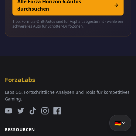
Alle Forza Horizon 6-Autos
durchsuchen
Tipp: Formula-Drift-Autos sind für Asphalt abgestimmt - wähle ein
schwereres Auto für Schotter-Drift-Zonen.
ForzaLabs
Labs GG. Fortschrittliche Analysen und Tools für kompetitives
Gaming.
🇩🇪
RESSOURCEN