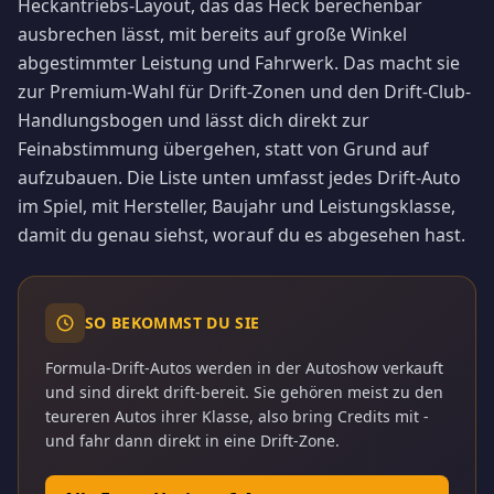
Heckantriebs-Layout, das das Heck berechenbar
ausbrechen lässt, mit bereits auf große Winkel
abgestimmter Leistung und Fahrwerk. Das macht sie
zur Premium-Wahl für Drift-Zonen und den Drift-Club-
Handlungsbogen und lässt dich direkt zur
Feinabstimmung übergehen, statt von Grund auf
aufzubauen. Die Liste unten umfasst jedes Drift-Auto
im Spiel, mit Hersteller, Baujahr und Leistungsklasse,
damit du genau siehst, worauf du es abgesehen hast.
SO BEKOMMST DU SIE
Formula-Drift-Autos werden in der Autoshow verkauft
und sind direkt drift-bereit. Sie gehören meist zu den
teureren Autos ihrer Klasse, also bring Credits mit -
und fahr dann direkt in eine Drift-Zone.