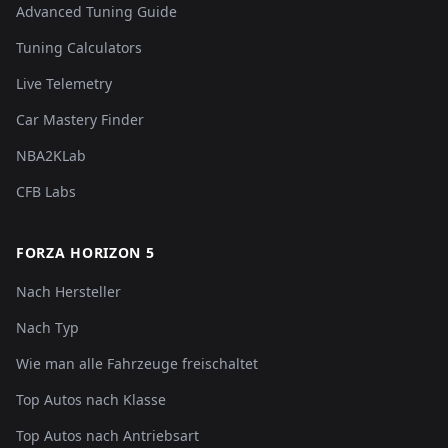
Advanced Tuning Guide
Tuning Calculators
Live Telemetry
Car Mastery Finder
NBA2KLab
CFB Labs
FORZA HORIZON 5
Nach Hersteller
Nach Typ
Wie man alle Fahrzeuge freischaltet
Top Autos nach Klasse
Top Autos nach Antriebsart