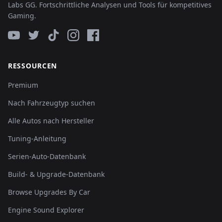
Labs GG. Fortschrittliche Analysen und Tools für kompetitives
Gaming.
RESSOURCEN
Premium
Nach Fahrzeugtyp suchen
Alle Autos nach Hersteller
Tuning-Anleitung
Serien-Auto-Datenbank
Build- & Upgrade-Datenbank
Browse Upgrades By Car
Engine Sound Explorer