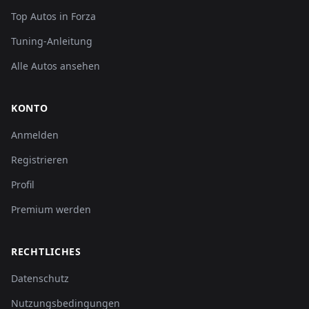
Top Autos in Forza
Tuning-Anleitung
Alle Autos ansehen
KONTO
Anmelden
Registrieren
Profil
Premium werden
RECHTLICHES
Datenschutz
Nutzungsbedingungen