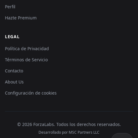
Perfil
Hazte Premium
LEGAL
Política de Privacidad
Términos de Servicio
Contacto
About Us
Configuración de cookies
©
2026
ForzaLabs
.
Todos los derechos reservados.
Desarrollado por MSC Partners LLC