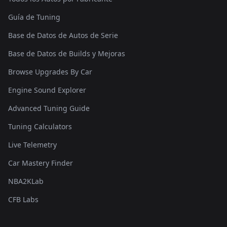
Guía de Tuning
Base de Datos de Autos de Serie
Base de Datos de Builds y Mejoras
Browse Upgrades By Car
Engine Sound Explorer
Advanced Tuning Guide
Tuning Calculators
Live Telemetry
Car Mastery Finder
NBA2KLab
CFB Labs