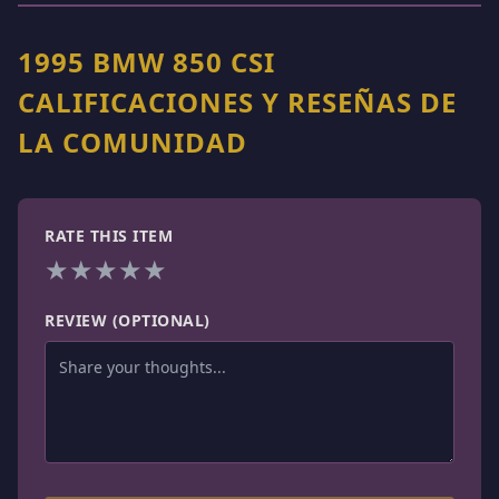
1995 BMW 850 CSI
CALIFICACIONES Y RESEÑAS DE
LA COMUNIDAD
RATE THIS ITEM
★
★
★
★
★
REVIEW (OPTIONAL)