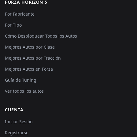
FORZA HORIZON 5
Por Fabricante
Por Tipo
Cómo Desbloquear Todos los Autos
Mejores Autos por Clase
Mejores Autos por Tracción
Mejores Autos en Forza
Guía de Tuning
Ver todos los autos
CUENTA
Iniciar Sesión
Registrarse