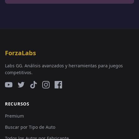
ForzaLabs
Labs GG. Análisis avanzados y herramientas para juegos
competitivos.
RECURSOS
Premium
Buscar por Tipo de Auto
Todos los Autos por Fabricante