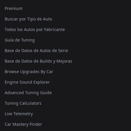
Premium
Buscar por Tipo de Auto
Todos los Autos por Fabricante
Guía de Tuning
Base de Datos de Autos de Serie
Base de Datos de Builds y Mejoras
Browse Upgrades By Car
Engine Sound Explorer
Advanced Tuning Guide
Tuning Calculators
Live Telemetry
Car Mastery Finder