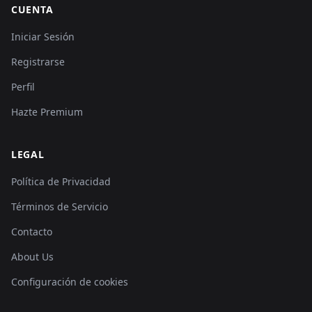
CUENTA
Iniciar Sesión
Registrarse
Perfil
Hazte Premium
LEGAL
Política de Privacidad
Términos de Servicio
Contacto
About Us
Configuración de cookies