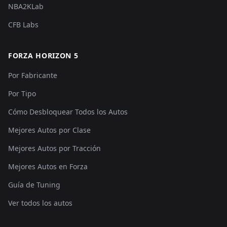
NBA2KLab
CFB Labs
FORZA HORIZON 5
Por Fabricante
Por Tipo
Cómo Desbloquear Todos los Autos
Mejores Autos por Clase
Mejores Autos por Tracción
Mejores Autos en Forza
Guía de Tuning
Ver todos los autos