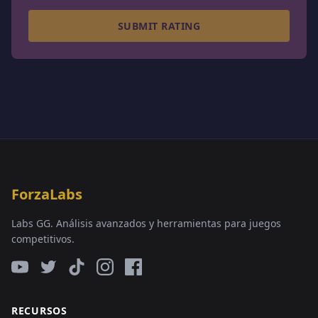
SUBMIT RATING
ForzaLabs
Labs GG. Análisis avanzados y herramientas para juegos
competitivos.
RECURSOS