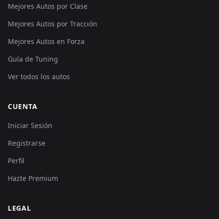
Mejores Autos por Clase
Mejores Autos por Tracción
Mejores Autos en Forza
Guía de Tuning
Ver todos los autos
CUENTA
Iniciar Sesión
Registrarse
Perfil
Hazte Premium
LEGAL