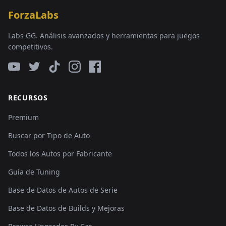
ForzaLabs
Labs GG. Análisis avanzados y herramientas para juegos
competitivos.
RECURSOS
Premium
Buscar por Tipo de Auto
Todos los Autos por Fabricante
Guía de Tuning
Base de Datos de Autos de Serie
Base de Datos de Builds y Mejoras