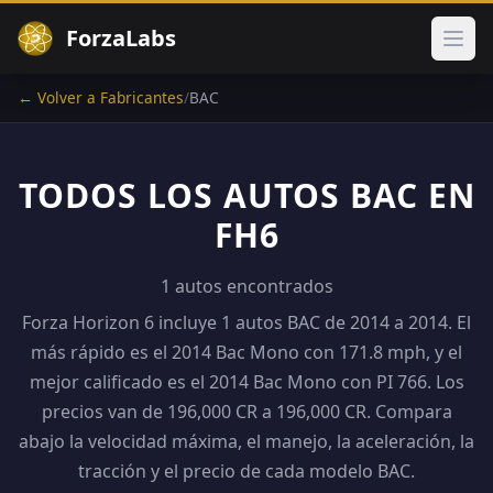
ForzaLabs
Abri
← Volver a Fabricantes
/
BAC
TODOS LOS AUTOS BAC EN
FH6
1 autos encontrados
Forza Horizon 6 incluye 1 autos BAC de 2014 a 2014. El
más rápido es el 2014 Bac Mono con 171.8 mph, y el
mejor calificado es el 2014 Bac Mono con PI 766. Los
precios van de 196,000 CR a 196,000 CR. Compara
abajo la velocidad máxima, el manejo, la aceleración, la
tracción y el precio de cada modelo BAC.