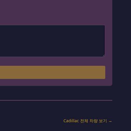
Cadillac 전체 차량 보기 →