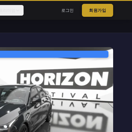
프리미엄
로그인
회원가입