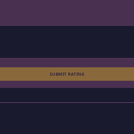
SUBMIT RATING