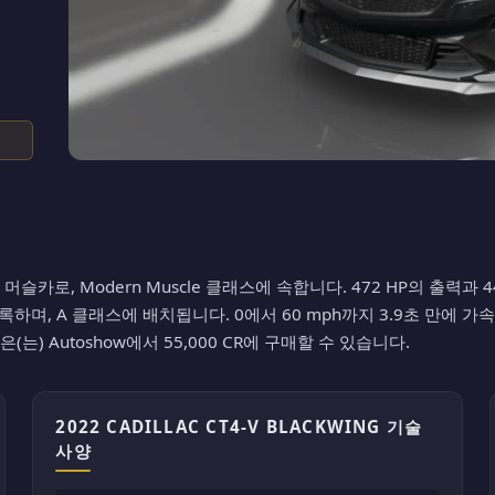
orizon 6의 머슬카로, Modern Muscle 클래스에 속합니다. 472 HP의 
기록하며, A 클래스에 배치됩니다. 0에서 60 mph까지 3.9초 만에 가속합니
ing은(는) Autoshow에서 55,000 CR에 구매할 수 있습니다.
2022 CADILLAC CT4-V BLACKWING 기술
사양