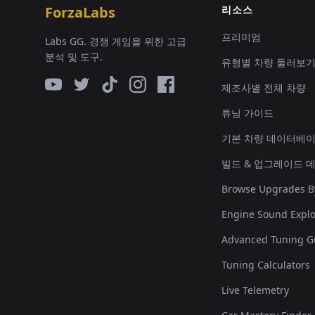
ForzaLabs
리소스
프리미엄
Labs GG. 경쟁 게임을 위한 고급
분석 및 도구.
유형별 차량 둘러보
제조사별 전체 차량
튜닝 가이드
기본 차량 데이터베
빌드 & 업그레이드 
Browse Upgrades B
Engine Sound Explo
Advanced Tuning G
Tuning Calculators
Live Telemetry