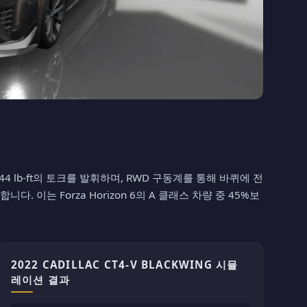
출력과 444 lb-ft의 토크를 발휘하며, RWD 구동계를 통해 바퀴에 전
다. 이는 Forza Horizon 6의 A 클래스 차량 중 45%보
2022 CADILLAC CT4-V BLACKWING 시뮬
레이션 결과