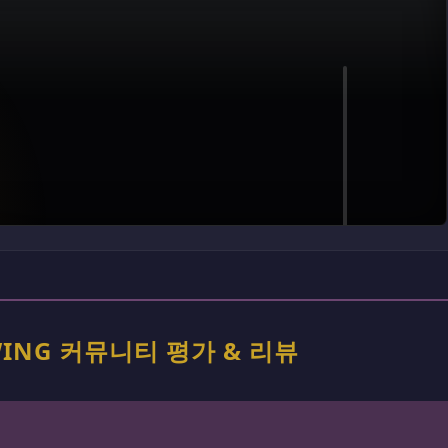
CKWING 커뮤니티 평가 & 리뷰