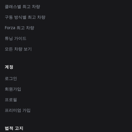
클래스별 최고 차량
구동 방식별 최고 차량
Forza 최고 차량
튜닝 가이드
모든 차량 보기
계정
로그인
회원가입
프로필
프리미엄 가입
법적 고지