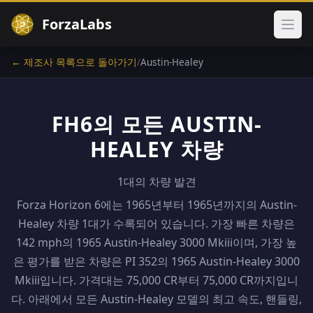
ForzaLabs
메인
← 제조사 목록으로 돌아가기
/
Austin-Healey
FH6의 모든 AUSTIN-
HEALEY 차량
1대의 차량 발견
Forza Horizon 6에는 1965년부터 1965년까지의 Austin-
Healey 차량 1대가 수록되어 있습니다. 가장 빠른 차량은
142 mph의 1965 Austin-Healey 3000 Mkiii이며, 가장 높
은 평가를 받은 차량은 PI 352의 1965 Austin-Healey 3000
Mkiii입니다. 가격대는 75,000 CR부터 75,000 CR까지입니
다. 아래에서 모든 Austin-Healey 모델의 최고 속도, 핸들링,