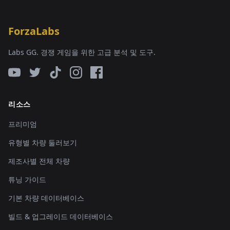
ForzaLabs
Labs GG. 경쟁 게임을 위한 고급 분석 및 도구.
리소스
프리미엄
유형별 차량 둘러보기
제조사별 전체 차량
튜닝 가이드
기본 차량 데이터베이스
빌드 & 업그레이드 데이터베이스