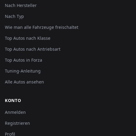
Nach Hersteller
Nach Typ
Wie man alle Fahrzeuge freischaltet
Top Autos nach Klasse
Top Autos nach Antriebsart
Top Autos in Forza
Tuning-Anleitung
Alle Autos ansehen
KONTO
Anmelden
Registrieren
Profil