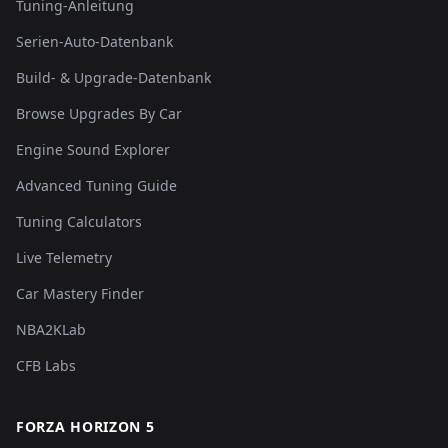
Tuning-Anleitung
Serien-Auto-Datenbank
Build- & Upgrade-Datenbank
Browse Upgrades By Car
Engine Sound Explorer
Advanced Tuning Guide
Tuning Calculators
Live Telemetry
Car Mastery Finder
NBA2KLab
CFB Labs
FORZA HORIZON 5