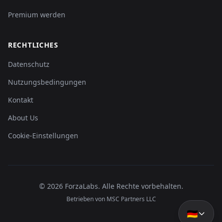
Premium werden
RECHTLICHES
Datenschutz
Nutzungsbedingungen
Kontakt
About Us
Cookie-Einstellungen
©
2026
ForzaLabs
.
Alle Rechte vorbehalten.
Betrieben von MSC Partners LLC
🇩🇪