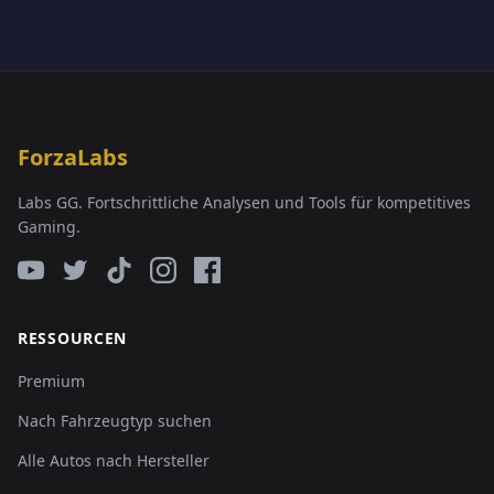
ForzaLabs
Labs GG. Fortschrittliche Analysen und Tools für kompetitives
Gaming.
RESSOURCEN
Premium
Nach Fahrzeugtyp suchen
Alle Autos nach Hersteller