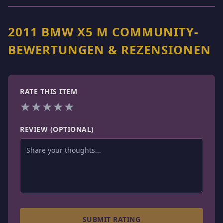
2011 BMW X5 M COMMUNITY-
BEWERTUNGEN & REZENSIONEN
RATE THIS ITEM
★
★
★
★
★
REVIEW (OPTIONAL)
SUBMIT RATING