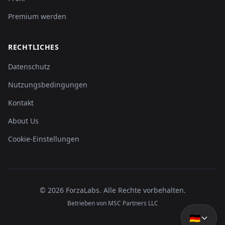
Premium werden
RECHTLICHES
Datenschutz
Nutzungsbedingungen
Kontakt
About Us
Cookie-Einstellungen
©
2026
ForzaLabs
.
Alle Rechte vorbehalten.
Betrieben von MSC Partners LLC
🇩🇪