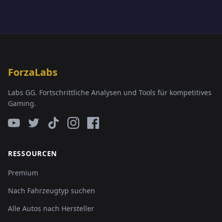
ForzaLabs
Labs GG. Fortschrittliche Analysen und Tools für kompetitives
Gaming.
RESSOURCEN
Premium
Nach Fahrzeugtyp suchen
Alle Autos nach Hersteller