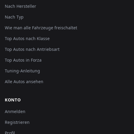
Nach Hersteller
Nach Typ
Wie man alle Fahrzeuge freischaltet
Top Autos nach Klasse
Top Autos nach Antriebsart
Top Autos in Forza
Tuning-Anleitung
Alle Autos ansehen
KONTO
Anmelden
Registrieren
Profil