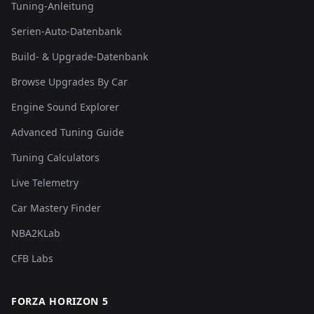
Tuning-Anleitung
Serien-Auto-Datenbank
Build- & Upgrade-Datenbank
Browse Upgrades By Car
Engine Sound Explorer
Advanced Tuning Guide
Tuning Calculators
Live Telemetry
Car Mastery Finder
NBA2KLab
CFB Labs
FORZA HORIZON 5