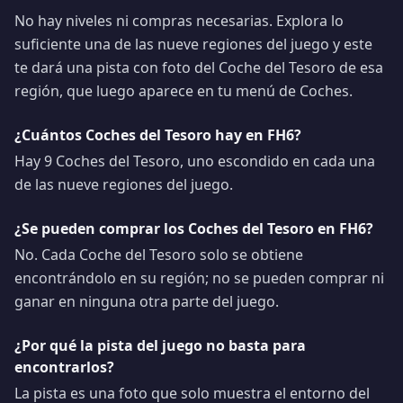
No hay niveles ni compras necesarias. Explora lo
suficiente una de las nueve regiones del juego y este
te dará una pista con foto del Coche del Tesoro de esa
región, que luego aparece en tu menú de Coches.
¿Cuántos Coches del Tesoro hay en FH6?
Hay 9 Coches del Tesoro, uno escondido en cada una
de las nueve regiones del juego.
¿Se pueden comprar los Coches del Tesoro en FH6?
No. Cada Coche del Tesoro solo se obtiene
encontrándolo en su región; no se pueden comprar ni
ganar en ninguna otra parte del juego.
¿Por qué la pista del juego no basta para
encontrarlos?
La pista es una foto que solo muestra el entorno del