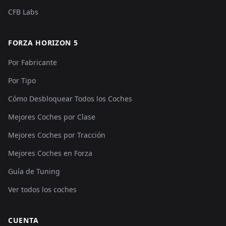
CFB Labs
FORZA HORIZON 5
Por Fabricante
Por Tipo
Cómo Desbloquear Todos los Coches
Mejores Coches por Clase
Mejores Coches por Tracción
Mejores Coches en Forza
Guía de Tuning
Ver todos los coches
CUENTA