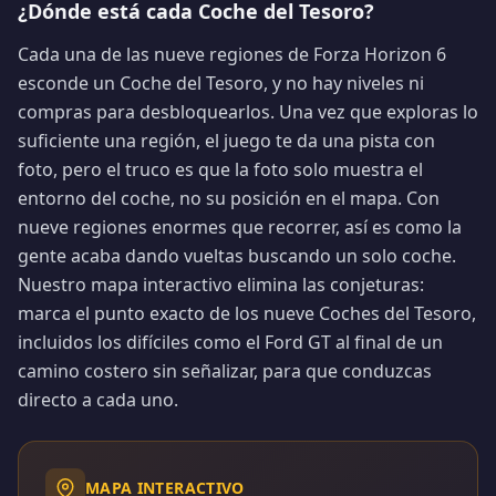
¿Dónde está cada Coche del Tesoro?
Cada una de las nueve regiones de Forza Horizon 6
esconde un Coche del Tesoro, y no hay niveles ni
compras para desbloquearlos. Una vez que exploras lo
suficiente una región, el juego te da una pista con
foto, pero el truco es que la foto solo muestra el
entorno del coche, no su posición en el mapa. Con
nueve regiones enormes que recorrer, así es como la
gente acaba dando vueltas buscando un solo coche.
Nuestro mapa interactivo elimina las conjeturas:
marca el punto exacto de los nueve Coches del Tesoro,
incluidos los difíciles como el Ford GT al final de un
camino costero sin señalizar, para que conduzcas
directo a cada uno.
MAPA INTERACTIVO