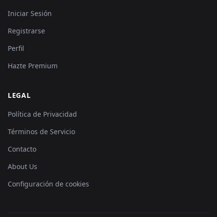
Iniciar Sesión
Registrarse
Perfil
Hazte Premium
LEGAL
Política de Privacidad
Términos de Servicio
Contacto
About Us
Configuración de cookies