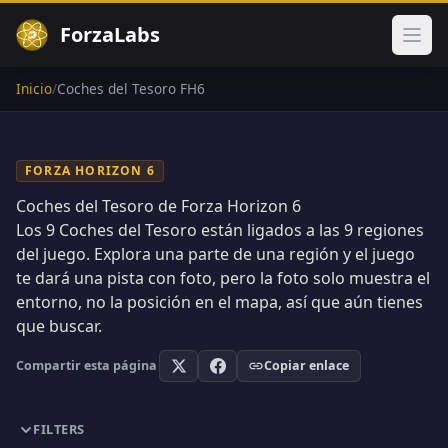
ForzaLabs
Abri
Inicio
/
Coches del Tesoro FH6
FORZA HORIZON 6
Coches del Tesoro de Forza Horizon 6
Los
9
Coches del Tesoro están ligados a las 9 regiones
del juego. Explora una parte de una región y el juego
te dará una pista con foto, pero la foto solo muestra el
entorno, no la posición en el mapa, así que aún tienes
que buscar.
Compartir esta página
Copiar enlace
FILTERS