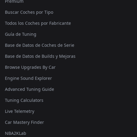
Premium
Buscar Coches por Tipo
Todos los Coches por Fabricante
Guía de Tuning
Base de Datos de Coches de Serie
Base de Datos de Builds y Mejoras
Browse Upgrades By Car
Engine Sound Explorer
Advanced Tuning Guide
Tuning Calculators
Live Telemetry
Car Mastery Finder
NBA2KLab