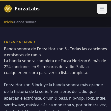
ForzaLabs
Abri
Inicio
/
Banda sonora
FORZA HORIZON 6
Banda sonora de Forza Horizon 6 - Todas las canciones
y emisoras de radio
La banda sonora completa de Forza Horizon 6: más de
224 canciones en 9 emisoras de radio. Salta a
cualquier emisora para ver su lista completa.
Forza Horizon 6 incluye la banda sonora más grande
de la historia de la serie: 9 emisoras de radio que
abarcan electrónica, drum & bass, hip-hop, rock, indie,
synthwave, música clásica moderna y, por primera vez,