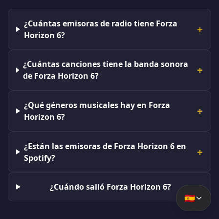
¿Cuántas emisoras de radio tiene Forza
Horizon 6?
¿Cuántas canciones tiene la banda sonora
de Forza Horizon 6?
¿Qué géneros musicales hay en Forza
Horizon 6?
¿Están las emisoras de Forza Horizon 6 en
Spotify?
¿Cuándo salió Forza Horizon 6?
🇪🇸