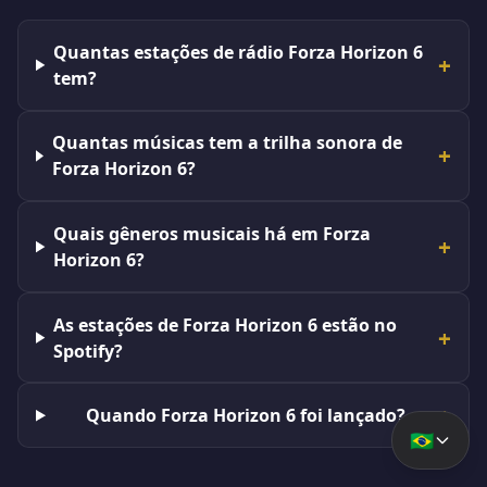
Quantas estações de rádio Forza Horizon 6
tem?
Quantas músicas tem a trilha sonora de
Forza Horizon 6?
Quais gêneros musicais há em Forza
Horizon 6?
As estações de Forza Horizon 6 estão no
Spotify?
Quando Forza Horizon 6 foi lançado?
🇧🇷