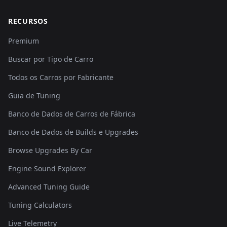
RECURSOS
Premium
Buscar por Tipo de Carro
Todos os Carros por Fabricante
Guia de Tuning
Banco de Dados de Carros de Fábrica
Banco de Dados de Builds e Upgrades
Browse Upgrades By Car
Engine Sound Explorer
Advanced Tuning Guide
Tuning Calculators
Live Telemetry