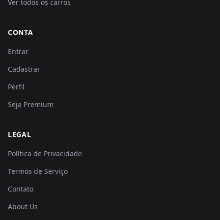
Ver todos os carros
CONTA
Entrar
Cadastrar
Perfil
Seja Premium
LEGAL
Política de Privacidade
Termos de Serviço
Contato
About Us