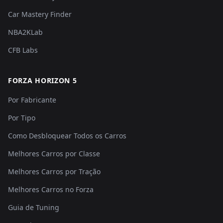
Car Mastery Finder
NBA2KLab
CFB Labs
FORZA HORIZON 5
Por Fabricante
Por Tipo
Como Desbloquear Todos os Carros
Melhores Carros por Classe
Melhores Carros por Tração
Melhores Carros no Forza
Guia de Tuning