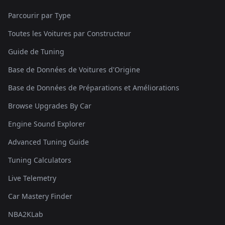
Parcourir par Type
Toutes les Voitures par Constructeur
Guide de Tuning
Base de Données de Voitures d'Origine
Base de Données de Préparations et Améliorations
Browse Upgrades By Car
Engine Sound Explorer
Advanced Tuning Guide
Tuning Calculators
Live Telemetry
Car Mastery Finder
NBA2KLab