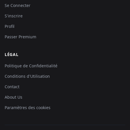
Se Connecter
S'inscrire
Profil
Passer Premium
LÉGAL
Politique de Confidentialité
Conditions d'Utilisation
Contact
About Us
Paramètres des cookies