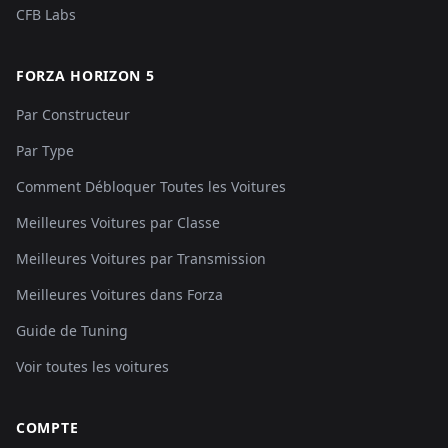
CFB Labs
FORZA HORIZON 5
Par Constructeur
Par Type
Comment Débloquer Toutes les Voitures
Meilleures Voitures par Classe
Meilleures Voitures par Transmission
Meilleures Voitures dans Forza
Guide de Tuning
Voir toutes les voitures
COMPTE