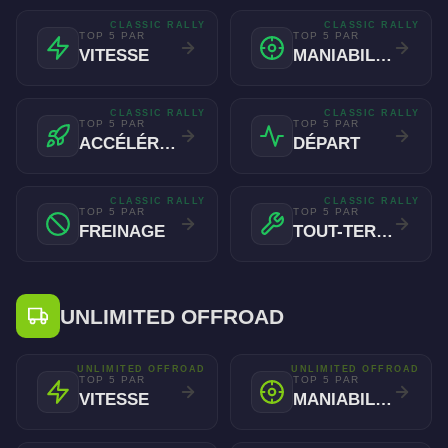
CLASSIC RALLY
CLASSIC RALLY
TOP 5 PAR
TOP 5 PAR
VITESSE
MANIABILITÉ
CLASSIC RALLY
CLASSIC RALLY
TOP 5 PAR
TOP 5 PAR
ACCÉLÉRATION
DÉPART
CLASSIC RALLY
CLASSIC RALLY
TOP 5 PAR
TOP 5 PAR
FREINAGE
TOUT-TERRAIN
UNLIMITED OFFROAD
UNLIMITED OFFROAD
UNLIMITED OFFROAD
TOP 5 PAR
TOP 5 PAR
VITESSE
MANIABILITÉ