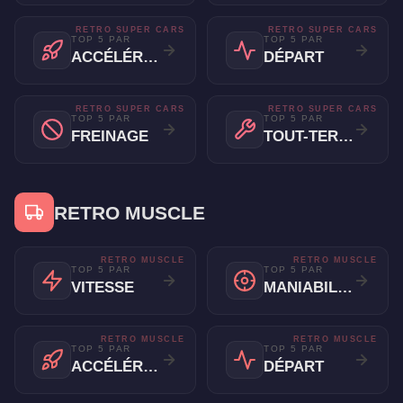
RETRO SUPER CARS
RETRO SUPER CARS
TOP 5 PAR
TOP 5 PAR
ACCÉLÉRATION
DÉPART
RETRO SUPER CARS
RETRO SUPER CARS
TOP 5 PAR
TOP 5 PAR
FREINAGE
TOUT-TERRAIN
RETRO MUSCLE
RETRO MUSCLE
RETRO MUSCLE
TOP 5 PAR
TOP 5 PAR
VITESSE
MANIABILITÉ
RETRO MUSCLE
RETRO MUSCLE
TOP 5 PAR
TOP 5 PAR
ACCÉLÉRATION
DÉPART