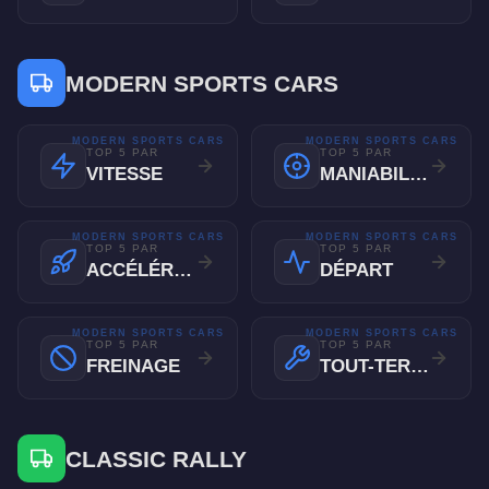
MODERN SPORTS CARS
MODERN SPORTS CARS
MODERN SPORTS CARS
TOP 5 PAR
TOP 5 PAR
VITESSE
MANIABILITÉ
MODERN SPORTS CARS
MODERN SPORTS CARS
TOP 5 PAR
TOP 5 PAR
ACCÉLÉRATION
DÉPART
MODERN SPORTS CARS
MODERN SPORTS CARS
TOP 5 PAR
TOP 5 PAR
FREINAGE
TOUT-TERRAIN
CLASSIC RALLY