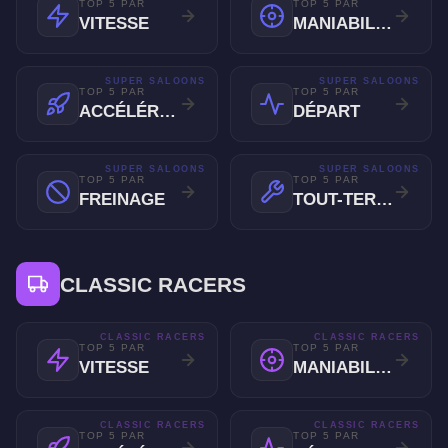
TOP 5 PAR
TOP 5 PAR
VITESSE
MANIABILITÉ
SUPER SALOONS
SUPER SALOONS
TOP 5 PAR
TOP 5 PAR
ACCÉLÉRATION
DÉPART
SUPER SALOONS
SUPER SALOONS
TOP 5 PAR
TOP 5 PAR
FREINAGE
TOUT-TERRAIN
CLASSIC RACERS
CLASSIC RACERS
CLASSIC RACERS
TOP 5 PAR
TOP 5 PAR
VITESSE
MANIABILITÉ
CLASSIC RACERS
CLASSIC RACERS
TOP 5 PAR
TOP 5 PAR