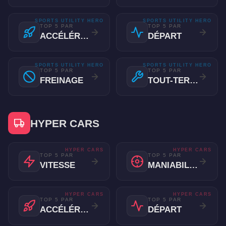
SPORTS UTILITY HERO
SPORTS UTILITY HERO
TOP 5 PAR
TOP 5 PAR
ACCÉLÉRATION
DÉPART
SPORTS UTILITY HERO
SPORTS UTILITY HERO
TOP 5 PAR
TOP 5 PAR
FREINAGE
TOUT-TERRAIN
HYPER CARS
HYPER CARS
HYPER CARS
TOP 5 PAR
TOP 5 PAR
VITESSE
MANIABILITÉ
HYPER CARS
HYPER CARS
TOP 5 PAR
TOP 5 PAR
ACCÉLÉRATION
DÉPART