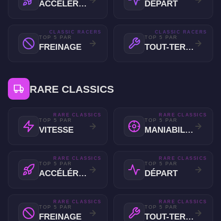
ACCÉLÉRATION
DÉPART
CLASSIC RACERS
CLASSIC RACERS
TOP 5 PAR
TOP 5 PAR
FREINAGE
TOUT-TERRAIN
RARE CLASSICS
RARE CLASSICS
RARE CLASSICS
TOP 5 PAR
TOP 5 PAR
VITESSE
MANIABILITÉ
RARE CLASSICS
RARE CLASSICS
TOP 5 PAR
TOP 5 PAR
ACCÉLÉRATION
DÉPART
RARE CLASSICS
RARE CLASSICS
TOP 5 PAR
TOP 5 PAR
FREINAGE
TOUT-TERRAIN