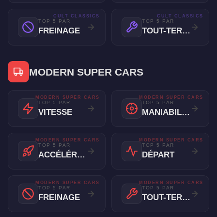
CULT CLASSICS
CULT CLASSICS
TOP 5 PAR
TOP 5 PAR
FREINAGE
TOUT-TERRAIN
MODERN SUPER CARS
MODERN SUPER CARS
MODERN SUPER CARS
TOP 5 PAR
TOP 5 PAR
VITESSE
MANIABILITÉ
MODERN SUPER CARS
MODERN SUPER CARS
TOP 5 PAR
TOP 5 PAR
ACCÉLÉRATION
DÉPART
MODERN SUPER CARS
MODERN SUPER CARS
TOP 5 PAR
TOP 5 PAR
FREINAGE
TOUT-TERRAIN