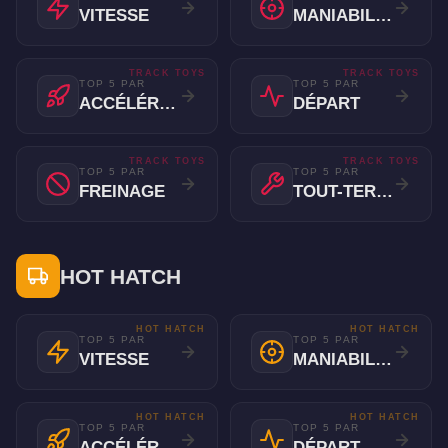
VITESSE
MANIABILITÉ
TRACK TOYS
TRACK TOYS
TOP 5 PAR
TOP 5 PAR
ACCÉLÉRATION
DÉPART
TRACK TOYS
TRACK TOYS
TOP 5 PAR
TOP 5 PAR
FREINAGE
TOUT-TERRAIN
HOT HATCH
HOT HATCH
HOT HATCH
TOP 5 PAR
TOP 5 PAR
VITESSE
MANIABILITÉ
HOT HATCH
HOT HATCH
TOP 5 PAR
TOP 5 PAR
ACCÉLÉRATION
DÉPART