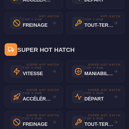
HOT HATCH
HOT HATCH
TOP 5 PAR
TOP 5 PAR
FREINAGE
TOUT-TERRAIN
SUPER HOT HATCH
SUPER HOT HATCH
SUPER HOT HATCH
TOP 5 PAR
TOP 5 PAR
VITESSE
MANIABILITÉ
SUPER HOT HATCH
SUPER HOT HATCH
TOP 5 PAR
TOP 5 PAR
ACCÉLÉRATION
DÉPART
SUPER HOT HATCH
SUPER HOT HATCH
TOP 5 PAR
TOP 5 PAR
FREINAGE
TOUT-TERRAIN