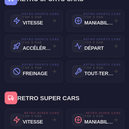
RETRO SPORTS CARS
RETRO SPORTS CARS
TOP 5 PAR
TOP 5 PAR
VITESSE
MANIABILITÉ
RETRO SPORTS CARS
RETRO SPORTS CARS
TOP 5 PAR
TOP 5 PAR
ACCÉLÉRATION
DÉPART
RETRO SPORTS CARS
RETRO SPORTS CARS
TOP 5 PAR
TOP 5 PAR
FREINAGE
TOUT-TERRAIN
RETRO SUPER CARS
RETRO SUPER CARS
RETRO SUPER CARS
TOP 5 PAR
TOP 5 PAR
VITESSE
MANIABILITÉ