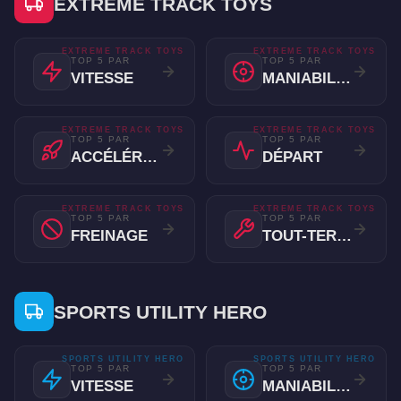
EXTREME TRACK TOYS
EXTREME TRACK TOYS
EXTREME TRACK TOYS
TOP 5 PAR
TOP 5 PAR
VITESSE
MANIABILITÉ
EXTREME TRACK TOYS
EXTREME TRACK TOYS
TOP 5 PAR
TOP 5 PAR
ACCÉLÉRATION
DÉPART
EXTREME TRACK TOYS
EXTREME TRACK TOYS
TOP 5 PAR
TOP 5 PAR
FREINAGE
TOUT-TERRAIN
SPORTS UTILITY HERO
SPORTS UTILITY HERO
SPORTS UTILITY HERO
TOP 5 PAR
TOP 5 PAR
VITESSE
MANIABILITÉ