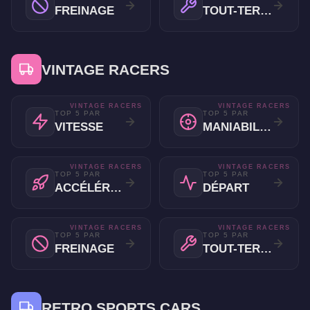
FREINAGE
TOUT-TERRAIN
VINTAGE RACERS
VINTAGE RACERS
VINTAGE RACERS
TOP 5 PAR
TOP 5 PAR
VITESSE
MANIABILITÉ
VINTAGE RACERS
VINTAGE RACERS
TOP 5 PAR
TOP 5 PAR
ACCÉLÉRATION
DÉPART
VINTAGE RACERS
VINTAGE RACERS
TOP 5 PAR
TOP 5 PAR
FREINAGE
TOUT-TERRAIN
RETRO SPORTS CARS