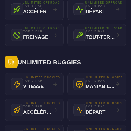
UNLIMITED OFFROAD
UNLIMITED OFFROAD
TOP 5 PAR
TOP 5 PAR
ACCÉLÉRATION
DÉPART
UNLIMITED OFFROAD
UNLIMITED OFFROAD
TOP 5 PAR
TOP 5 PAR
FREINAGE
TOUT-TERRAIN
UNLIMITED BUGGIES
UNLIMITED BUGGIES
UNLIMITED BUGGIES
TOP 5 PAR
TOP 5 PAR
VITESSE
MANIABILITÉ
UNLIMITED BUGGIES
UNLIMITED BUGGIES
TOP 5 PAR
TOP 5 PAR
ACCÉLÉRATION
DÉPART
UNLIMITED BUGGIES
UNLIMITED BUGGIES