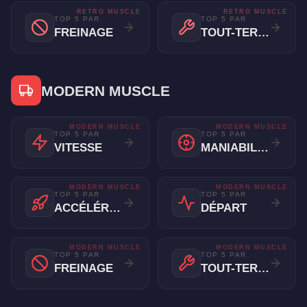
RETRO MUSCLE
RETRO MUSCLE
TOP 5 PAR
TOP 5 PAR
FREINAGE
TOUT-TERRAIN
MODERN MUSCLE
MODERN MUSCLE
MODERN MUSCLE
TOP 5 PAR
TOP 5 PAR
VITESSE
MANIABILITÉ
MODERN MUSCLE
MODERN MUSCLE
TOP 5 PAR
TOP 5 PAR
ACCÉLÉRATION
DÉPART
MODERN MUSCLE
MODERN MUSCLE
TOP 5 PAR
TOP 5 PAR
FREINAGE
TOUT-TERRAIN