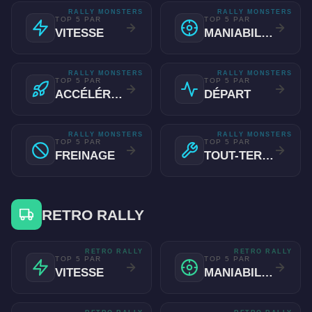
RALLY MONSTERS
RALLY MONSTERS
TOP 5 PAR
TOP 5 PAR
VITESSE
MANIABILITÉ
RALLY MONSTERS
RALLY MONSTERS
TOP 5 PAR
TOP 5 PAR
ACCÉLÉRATION
DÉPART
RALLY MONSTERS
RALLY MONSTERS
TOP 5 PAR
TOP 5 PAR
FREINAGE
TOUT-TERRAIN
RETRO RALLY
RETRO RALLY
RETRO RALLY
TOP 5 PAR
TOP 5 PAR
VITESSE
MANIABILITÉ