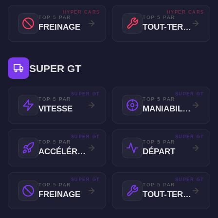
HYPER CARS
HYPER CARS
TOP 5 PAR
TOP 5 PAR
FREINAGE
TOUT-TERRAIN
SUPER GT
SUPER GT
SUPER GT
TOP 5 PAR
TOP 5 PAR
VITESSE
MANIABILITÉ
SUPER GT
SUPER GT
TOP 5 PAR
TOP 5 PAR
ACCÉLÉRATION
DÉPART
SUPER GT
SUPER GT
TOP 5 PAR
TOP 5 PAR
FREINAGE
TOUT-TERRAIN