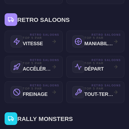
RETRO SALOONS
RETRO SALOONS
RETRO SALOONS
TOP 5 PAR
TOP 5 PAR
VITESSE
MANIABILITÉ
RETRO SALOONS
RETRO SALOONS
TOP 5 PAR
TOP 5 PAR
ACCÉLÉRATION
DÉPART
RETRO SALOONS
RETRO SALOONS
TOP 5 PAR
TOP 5 PAR
FREINAGE
TOUT-TERRAIN
RALLY MONSTERS