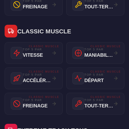
TOP 5 PAR
TOP 5 PAR
FREINAGE
TOUT-TERRAIN
CLASSIC MUSCLE
CLASSIC MUSCLE
CLASSIC MUSCLE
TOP 5 PAR
TOP 5 PAR
VITESSE
MANIABILITÉ
CLASSIC MUSCLE
CLASSIC MUSCLE
TOP 5 PAR
TOP 5 PAR
ACCÉLÉRATION
DÉPART
CLASSIC MUSCLE
CLASSIC MUSCLE
TOP 5 PAR
TOP 5 PAR
FREINAGE
TOUT-TERRAIN