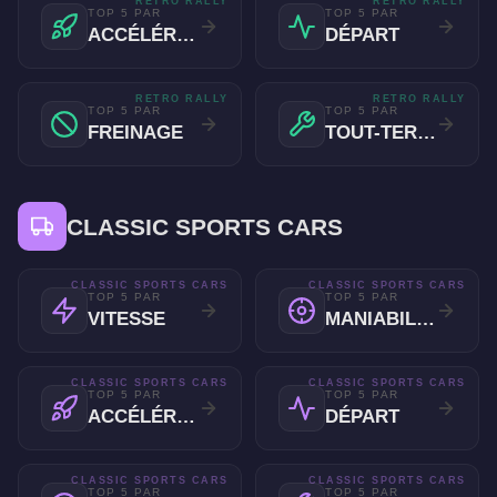
RETRO RALLY
RETRO RALLY
TOP 5 PAR
TOP 5 PAR
ACCÉLÉRATION
DÉPART
RETRO RALLY
RETRO RALLY
TOP 5 PAR
TOP 5 PAR
FREINAGE
TOUT-TERRAIN
CLASSIC SPORTS CARS
CLASSIC SPORTS CARS
CLASSIC SPORTS CARS
TOP 5 PAR
TOP 5 PAR
VITESSE
MANIABILITÉ
CLASSIC SPORTS CARS
CLASSIC SPORTS CARS
TOP 5 PAR
TOP 5 PAR
ACCÉLÉRATION
DÉPART
CLASSIC SPORTS CARS
CLASSIC SPORTS CARS
TOP 5 PAR
TOP 5 PAR