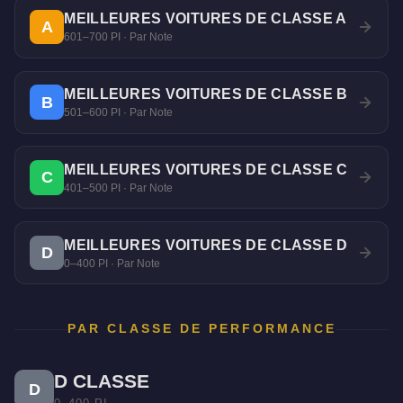
MEILLEURES VOITURES DE CLASSE A
A
601–700 PI · Par Note
MEILLEURES VOITURES DE CLASSE B
B
501–600 PI · Par Note
MEILLEURES VOITURES DE CLASSE C
C
401–500 PI · Par Note
MEILLEURES VOITURES DE CLASSE D
D
0–400 PI · Par Note
PAR CLASSE DE PERFORMANCE
D CLASSE
D