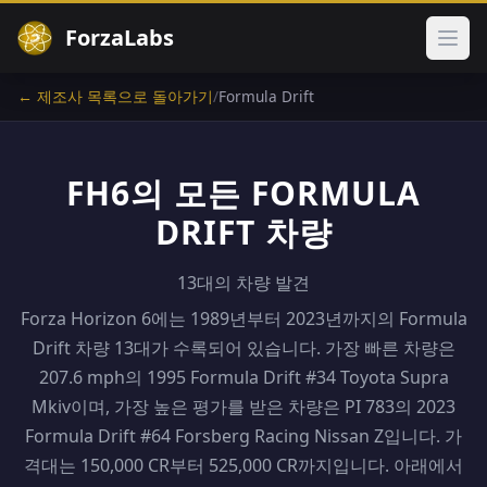
ForzaLabs
메인
← 제조사 목록으로 돌아가기
/
Formula Drift
FH6의 모든 FORMULA
DRIFT 차량
13대의 차량 발견
Forza Horizon 6에는 1989년부터 2023년까지의 Formula
Drift 차량 13대가 수록되어 있습니다. 가장 빠른 차량은
207.6 mph의 1995 Formula Drift #34 Toyota Supra
Mkiv이며, 가장 높은 평가를 받은 차량은 PI 783의 2023
Formula Drift #64 Forsberg Racing Nissan Z입니다. 가
격대는 150,000 CR부터 525,000 CR까지입니다. 아래에서