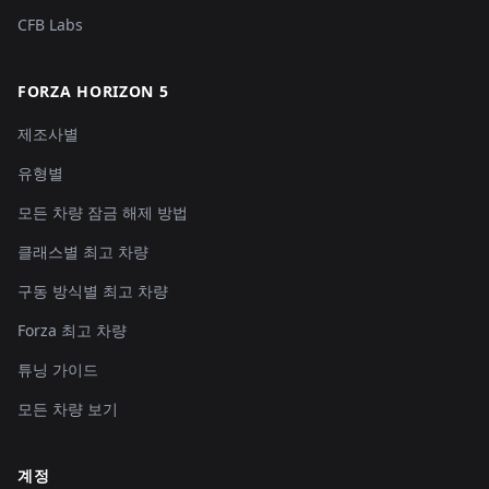
CFB Labs
FORZA HORIZON 5
제조사별
유형별
모든 차량 잠금 해제 방법
클래스별 최고 차량
구동 방식별 최고 차량
Forza 최고 차량
튜닝 가이드
모든 차량 보기
계정