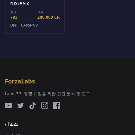
NISSAN Z
등급
가격
783
200,000 CR
DRIFT CARS
RWD
ForzaLabs
Labs GG. 경쟁 게임을 위한 고급 분석 및 도구.
리소스