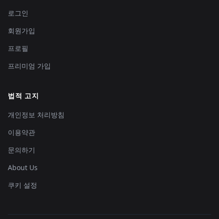
로그인
회원가입
프로필
프리미엄 가입
법적 고지
개인정보 처리방침
이용약관
문의하기
About Us
쿠키 설정