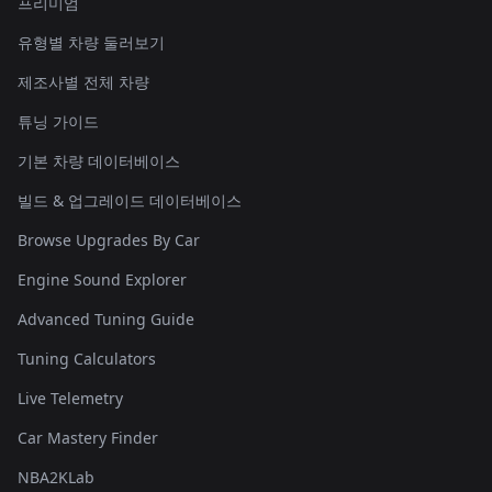
프리미엄
유형별 차량 둘러보기
제조사별 전체 차량
튜닝 가이드
기본 차량 데이터베이스
빌드 & 업그레이드 데이터베이스
Browse Upgrades By Car
Engine Sound Explorer
Advanced Tuning Guide
Tuning Calculators
Live Telemetry
Car Mastery Finder
NBA2KLab