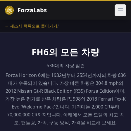
ForzaLabs
메인
← 제조사 목록으로 돌아가기
/
FH6의 모든 차량
636대의 차량 발견
Forza Horizon 6에는 1932년부터 2554년까지의 차량 636
대가 수록되어 있습니다. 가장 빠른 차량은 304.8 mph의
2012 Nissan Gt-R Black Edition (R35) Forza Edition이며,
가장 높은 평가를 받은 차량은 PI 998의 2018 Ferrari Fxx-K
Evo 'Welcome Pack'입니다. 가격대는 2,000 CR부터
70,000,000 CR까지입니다. 아래에서 모든 모델의 최고 속
도, 핸들링, 가속, 구동 방식, 가격을 비교해 보세요.