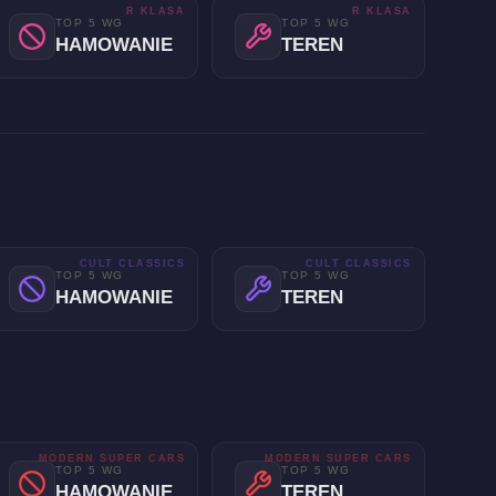
R KLASA
R KLASA
TOP 5 WG
TOP 5 WG
HAMOWANIE
TEREN
CULT CLASSICS
CULT CLASSICS
TOP 5 WG
TOP 5 WG
HAMOWANIE
TEREN
MODERN SUPER CARS
MODERN SUPER CARS
TOP 5 WG
TOP 5 WG
HAMOWANIE
TEREN