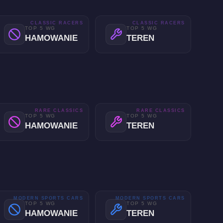
CLASSIC RACERS
CLASSIC RACERS
TOP 5 WG
TOP 5 WG
HAMOWANIE
TEREN
RARE CLASSICS
RARE CLASSICS
TOP 5 WG
TOP 5 WG
HAMOWANIE
TEREN
MODERN SPORTS CARS
MODERN SPORTS CARS
TOP 5 WG
TOP 5 WG
HAMOWANIE
TEREN