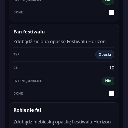
Fan festiwalu
Zdobądź zieloną opaskę Festiwalu Horizon
Opaski
10
Nie
Robienie fal
Zdobądź niebieską opaskę Festiwalu Horizon