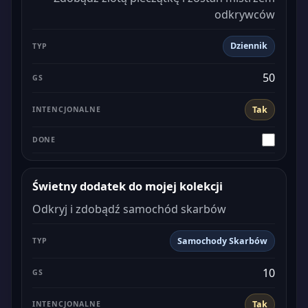
odkrywców
Dziennik
50
Tak
Świetny dodatek do mojej kolekcji
Odkryj i zdobądź samochód skarbów
Samochody Skarbów
10
Tak