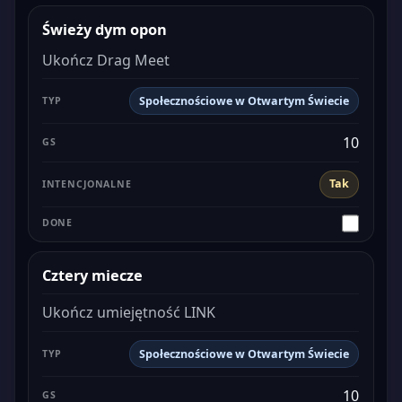
Świeży dym opon
Ukończ Drag Meet
Społecznościowe w Otwartym Świecie
10
Tak
Cztery miecze
Ukończ umiejętność LINK
Społecznościowe w Otwartym Świecie
10