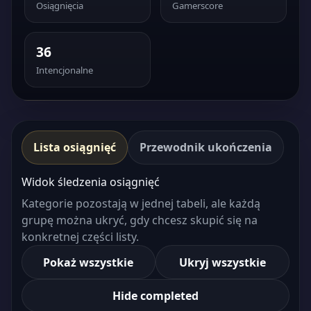
Osiągnięcia
Gamerscore
36
Intencjonalne
Lista osiągnięć
Przewodnik ukończenia
Widok śledzenia osiągnięć
Kategorie pozostają w jednej tabeli, ale każdą
grupę można ukryć, gdy chcesz skupić się na
konkretnej części listy.
Pokaż wszystkie
Ukryj wszystkie
Hide completed