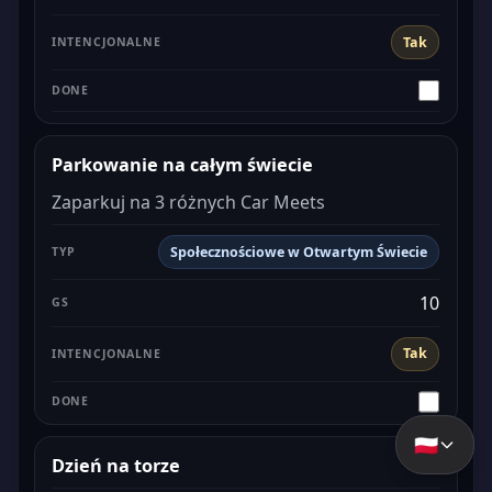
Tak
Parkowanie na całym świecie
Zaparkuj na 3 różnych Car Meets
Społecznościowe w Otwartym Świecie
10
Tak
🇵🇱
Dzień na torze