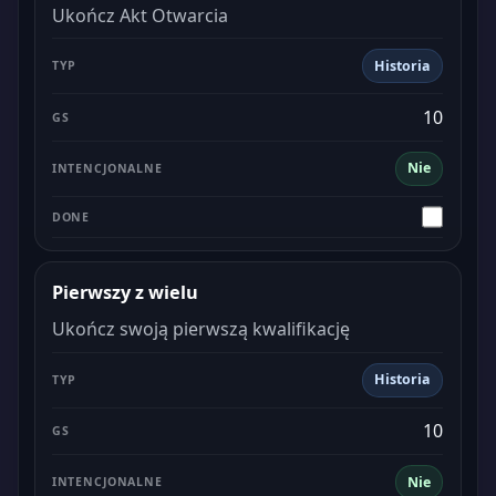
Ukończ Akt Otwarcia
Historia
10
Nie
Pierwszy z wielu
Ukończ swoją pierwszą kwalifikację
Historia
10
Nie