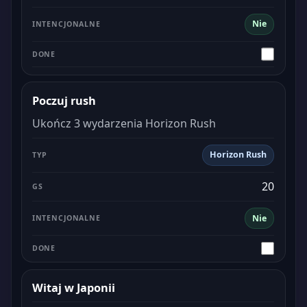
Nie
Poczuj rush
Ukończ 3 wydarzenia Horizon Rush
Horizon Rush
20
Nie
Witaj w Japonii