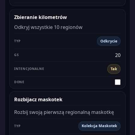
Zbieranie kilometrów
Odkryj wszystkie 10 regionów
Odkrycie
20
Tak
Rozbijacz maskotek
Rozbij swoją pierwszą regionalną maskotkę
Kolekcja Maskotek