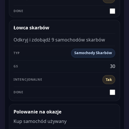
Łowca skarbów
Odkryj i zdobądź 9 samochodów skarbów
Samochody Skarbów
30
Tak
Polowanie na okazje
Kup samochód używany