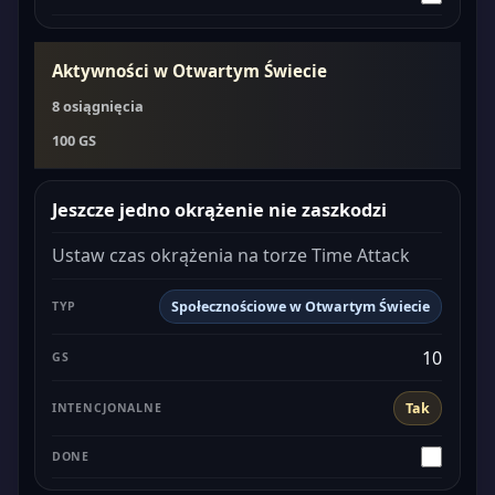
Aktywności w Otwartym Świecie
8 osiągnięcia
100 GS
Jeszcze jedno okrążenie nie zaszkodzi
Ustaw czas okrążenia na torze Time Attack
Społecznościowe w Otwartym Świecie
10
Tak