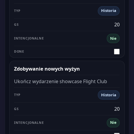
Historia
20
Nie
Zdobywanie nowych wyżyn
Ukończ wydarzenie showcase Flight Club
Historia
20
Nie