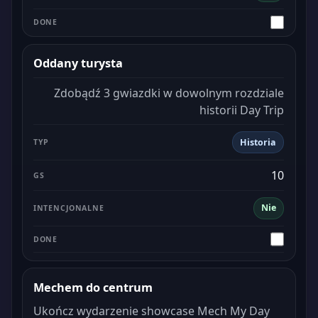
Oddany turysta
Zdobądź 3 gwiazdki w dowolnym rozdziale
historii Day Trip
Historia
10
Nie
Mechem do centrum
Ukończ wydarzenie showcase Mech My Day