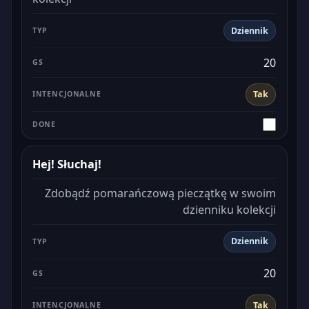
Dziennik
20
Tak
Hej! Słuchaj!
Zdobądź pomarańczową pieczątkę w swoim
dzienniku kolekcji
Dziennik
20
Tak