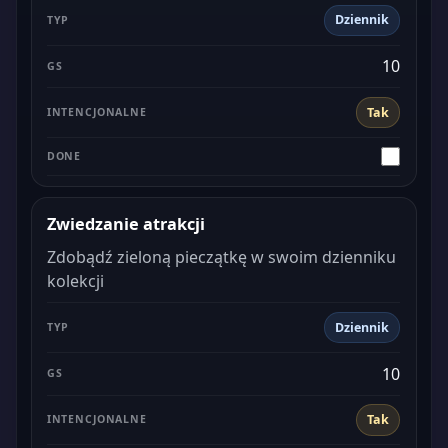
Dziennik
10
Tak
Zwiedzanie atrakcji
Zdobądź zieloną pieczątkę w swoim dzienniku
kolekcji
Dziennik
10
Tak