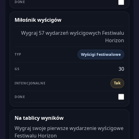
Miłośnik wyścigów
Wygraj 57 wydarzeń wyścigowych Festiwalu
Horizon
Wyścigi Festiwalowe
30
Tak
Na tablicy wyników
Wygraj swoje pierwsze wydarzenie wyścigowe
Festiwalu Horizon