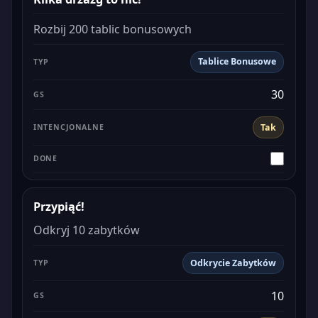
Rozbij 200 tablic bonusowych
Tablice Bonusowe
30
Tak
Przypiąć!
Odkryj 10 zabytków
Odkrycie Zabytków
10