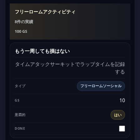
フリーロームアクティビティ
8件の実績
100 GS
もう一周しても損はない
タイムアタックサーキットでラップタイムを記録
する
フリーロームソーシャル
10
はい