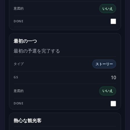
いいえ
最初の一つ
最初の予選を完了する
ストーリー
10
いいえ
熱心な観光客