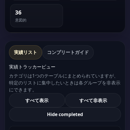
36
意図的
実績リスト
コンプリートガイド
実績トラッカービュー
カテゴリは1つのテーブルにまとめられていますが、
特定のリストに集中したいときは各グループを非表示
にできます。
すべて表示
すべて非表示
Hide completed