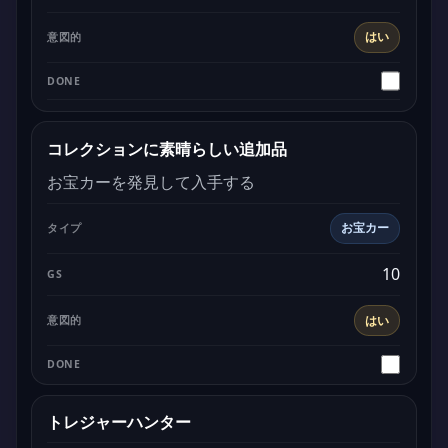
はい
コレクションに素晴らしい追加品
お宝カーを発見して入手する
お宝カー
10
はい
トレジャーハンター