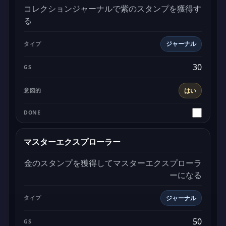
コレクションジャーナルで紫のスタンプを獲得す
る
ジャーナル
30
はい
マスターエクスプローラー
金のスタンプを獲得してマスターエクスプローラ
ーになる
ジャーナル
50