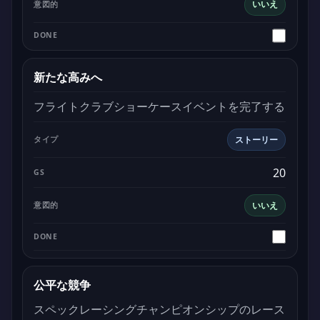
いいえ
新たな高みへ
フライトクラブショーケースイベントを完了する
ストーリー
20
いいえ
公平な競争
スペックレーシングチャンピオンシップのレース