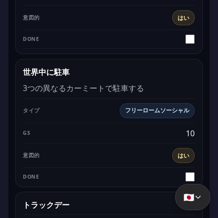
はい
世界中に駐車
3つの異なるカーミートで駐車する
フリーロームソーシャル
10
はい
🇯🇵
トラックデー