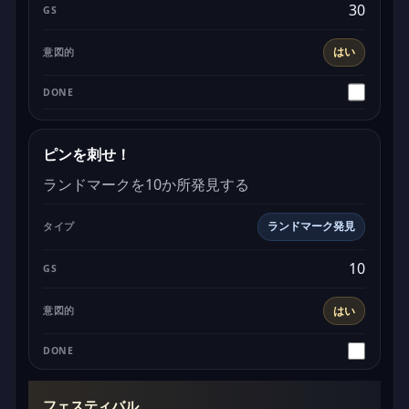
30
はい
ピンを刺せ！
ランドマークを10か所発見する
ランドマーク発見
10
はい
フェスティバル