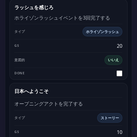
ラッシュを感じろ
ホライゾンラッシュイベントを3回完了する
ホライゾンラッシュ
20
いいえ
日本へようこそ
オープニングアクトを完了する
ストーリー
10