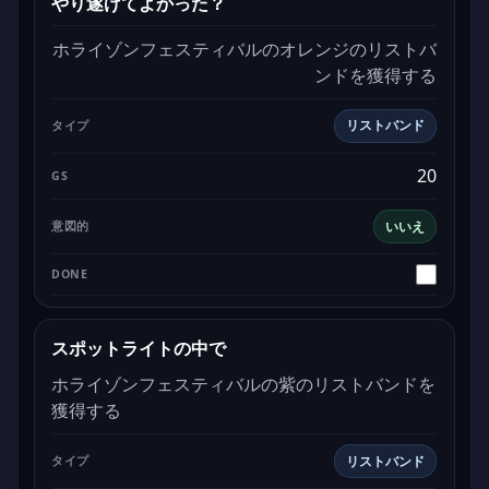
やり遂げてよかった？
ホライゾンフェスティバルのオレンジのリストバ
ンドを獲得する
リストバンド
20
いいえ
スポットライトの中で
ホライゾンフェスティバルの紫のリストバンドを
獲得する
リストバンド