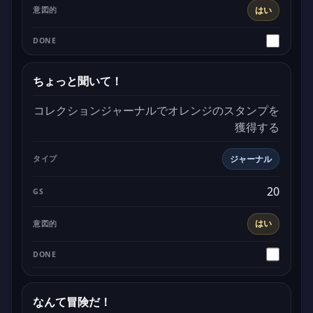
はい
ちょっと聞いて！
コレクションジャーナルでオレンジのスタンプを
獲得する
ジャーナル
20
はい
なんて冒険だ！