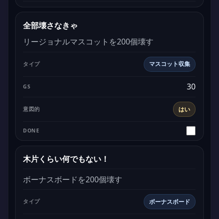
全部壊さなきゃ
リージョナルマスコットを200個壊す
マスコット収集
30
はい
木片くらい何でもない！
ボーナスボードを200個壊す
ボーナスボード