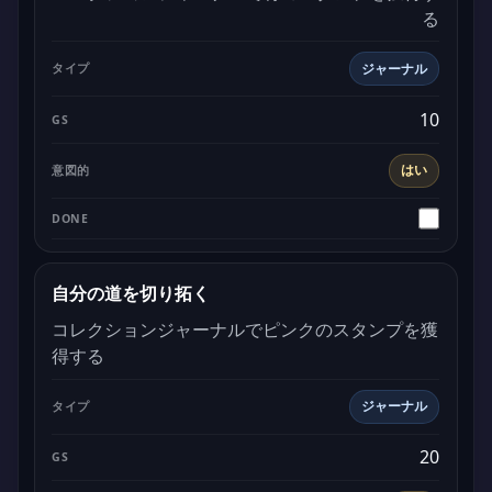
る
ジャーナル
10
はい
自分の道を切り拓く
コレクションジャーナルでピンクのスタンプを獲
得する
ジャーナル
20