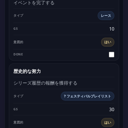
イベントを完了する
レース
10
はい
歴史的な努力
シリーズ履歴の報酬を獲得する
? フェスティバルプレイリスト
30
はい