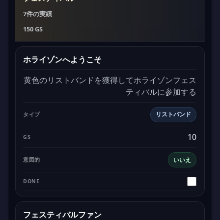
7件の実績
150 GS
ホライゾンへようこそ
黄色のリストバンドを獲得してホライゾンフェス
ティバルに参加する
リストバンド
10
いいえ
フェスティバルファン