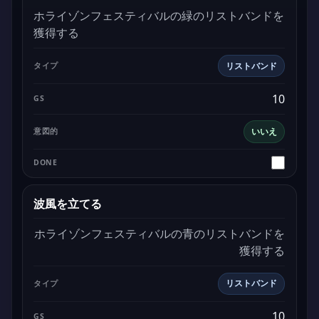
ホライゾンフェスティバルの緑のリストバンドを
獲得する
リストバンド
10
いいえ
波風を立てる
ホライゾンフェスティバルの青のリストバンドを
獲得する
リストバンド
10