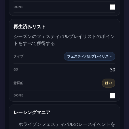
再生済みリスト
シーズンのフェスティバルプレイリストのポイン
トをすべて獲得する
フェスティバルプレイリスト
30
はい
レーシングマニア
ホライゾンフェスティバルのレースイベントを