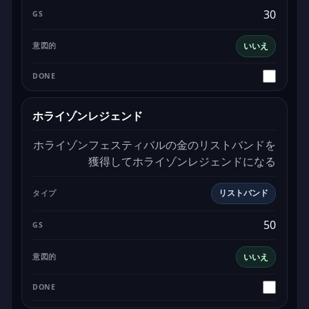
30
いいえ
ホライゾンレジェンド
ホライゾンフェスティバルの金のリストバンドを
獲得してホライゾンレジェンドになる
リストバンド
50
いいえ