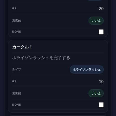
20
いいえ
カークル！
ホライゾンラッシュを完了する
ホライゾンラッシュ
10
いいえ