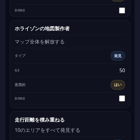
ホライゾンの地図製作者
マップ全体を解放する
発見
50
はい
走行距離を積み重ねる
10のエリアをすべて発見する