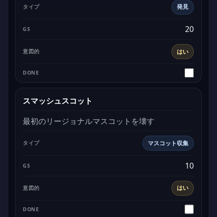
発見
20
はい
スマッシュスコット
最初のリージョナルマスコットを壊す
マスコット収集
10
はい