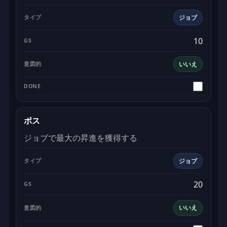
ジョブ
10
いいえ
ボス
ジョブで最大の昇進を獲得する
ジョブ
20
いいえ