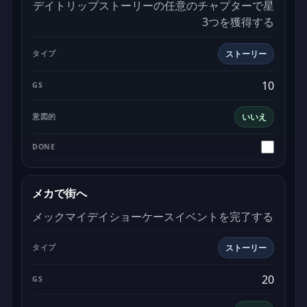
デイトリップストーリーの任意のチャプターで星
3つを獲得する
ストーリー
10
いいえ
メカで街へ
メックマイデイショーケースイベントを完了する
ストーリー
20