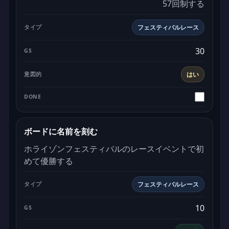
57回制する
フェスティバルレース
30
はい
ボードに名前を刻む
ホライゾンフェスティバルのレースイベントで初
めて優勝する
フェスティバルレース
10