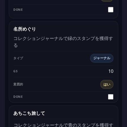
名所めぐり
コレクションジャーナルで緑のスタンプを獲得す
る
ジャーナル
10
はい
あちこち旅して
コレクションジャーナルで青のスタンプを獲得す