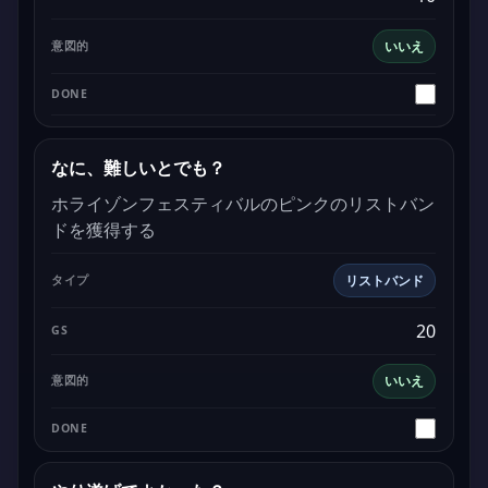
いいえ
なに、難しいとでも？
ホライゾンフェスティバルのピンクのリストバン
ドを獲得する
リストバンド
20
いいえ