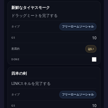
新鮮なタイヤスモーク
ドラッグミートを完了する
フリーロームソーシャル
10
はい
四本の剣
LINKスキルを完了する
フリーロームソーシャル
10