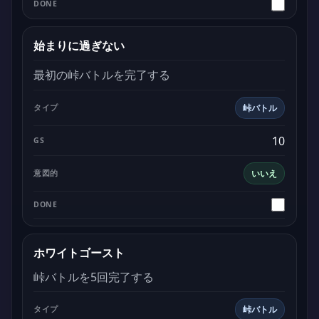
始まりに過ぎない
最初の峠バトルを完了する
峠バトル
10
いいえ
ホワイトゴースト
峠バトルを5回完了する
峠バトル