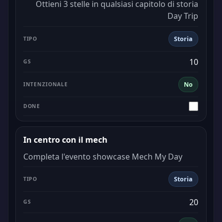
Ottieni 3 stelle in qualsiasi capitolo di storia
Day Trip
Storia
10
No
In centro con il mech
Completa l'evento showcase Mech My Day
Storia
20