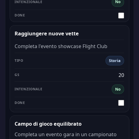
No
Raggiungere nuove vette
Completa l'evento showcase Flight Club
Storia
20
No
Campo di gioco equilibrato
Completa un evento gara in un campionato