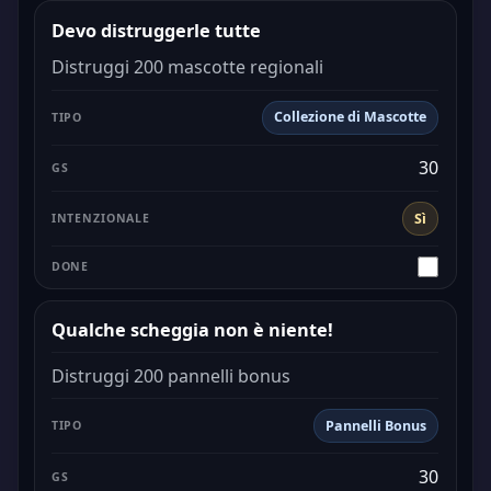
Devo distruggerle tutte
Distruggi 200 mascotte regionali
Collezione di Mascotte
30
Sì
Qualche scheggia non è niente!
Distruggi 200 pannelli bonus
Pannelli Bonus
30