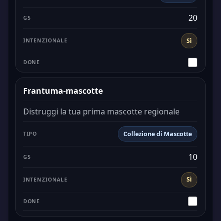
20
Sì
Frantuma-mascotte
Distruggi la tua prima mascotte regionale
Collezione di Mascotte
10
Sì