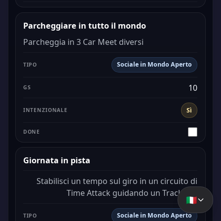
Parcheggiare in tutto il mondo
Parcheggia in 3 Car Meet diversi
Sociale in Mondo Aperto
10
Sì
Giornata in pista
Stabilisci un tempo sul giro in un circuito di
Time Attack guidando un Track Toy
🇮🇹
Sociale in Mondo Aperto