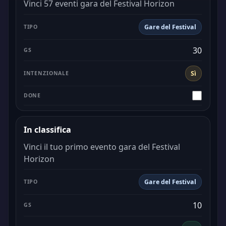
Vinci 57 eventi gara del Festival Horizon
Gare del Festival
30
Sì
In classifica
Vinci il tuo primo evento gara del Festival
Horizon
Gare del Festival
10