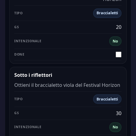
Braccialetti
20
No
Sotto i riflettori
Ottieni il braccialetto viola del Festival Horizon
Braccialetti
30
No