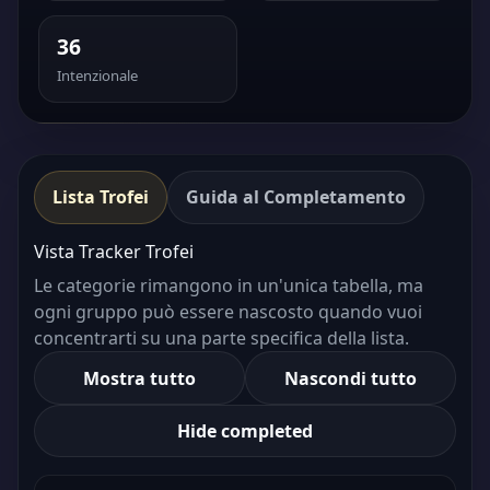
36
Intenzionale
Lista Trofei
Guida al Completamento
Vista Tracker Trofei
Le categorie rimangono in un'unica tabella, ma
ogni gruppo può essere nascosto quando vuoi
concentrarti su una parte specifica della lista.
Mostra tutto
Nascondi tutto
Hide completed