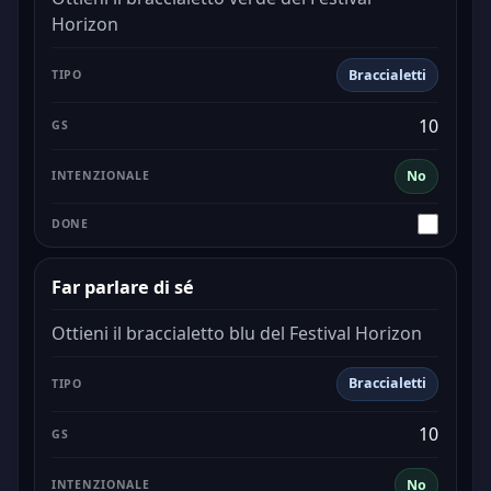
Horizon
Braccialetti
10
No
Far parlare di sé
Ottieni il braccialetto blu del Festival Horizon
Braccialetti
10
No