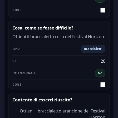
Cosa, come se fosse difficile?
Ottieni il braccialetto rosa del Festival Horizon
Braccialetti
20
No
Contento di esserci riuscito?
Ottieni il braccialetto arancione del Festival
Horizon