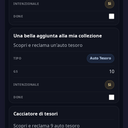
Sì
Una bella aggiunta alla mia collezione
Scopri e reclama un'auto tesoro
Auto Tesoro
10
Sì
Cacciatore di tesori
Scopri e reclama 9 auto tesoro