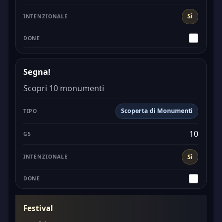
Sì
Segna!
Scopri 10 monumenti
Scoperta di Monumenti
10
Sì
Festival