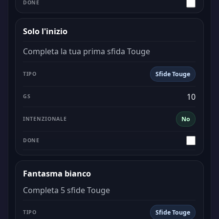
Solo l'inizio
Completa la tua prima sfida Touge
Sfide Touge
10
No
Fantasma bianco
Completa 5 sfide Touge
Sfide Touge