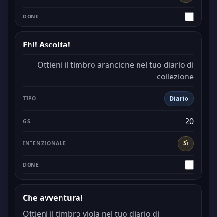
Ehi! Ascolta!
Ottieni il timbro arancione nel tuo diario di
collezione
Diario
20
Sì
Che avventura!
Ottieni il timbro viola nel tuo diario di