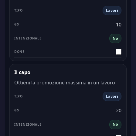
Lavori
10
No
Il capo
Ottieni la promozione massima in un lavoro
Lavori
20
No