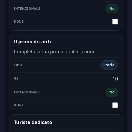
No
Il primo di tanti
Completa la tua prima qualificazione
Storia
10
No
Turista dedicato