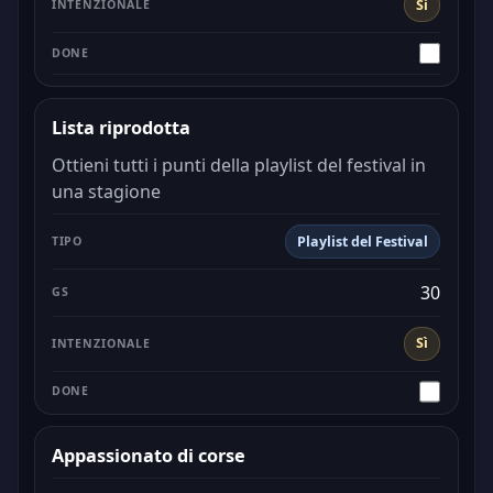
Sì
Lista riprodotta
Ottieni tutti i punti della playlist del festival in
una stagione
Playlist del Festival
30
Sì
Appassionato di corse