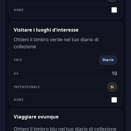
Visitare i luoghi d'interesse
Ottieni il timbro verde nel tuo diario di
collezione
Diario
10
Sì
Viaggiare ovunque
Ottieni il timbro blu nel tuo diario di collezione