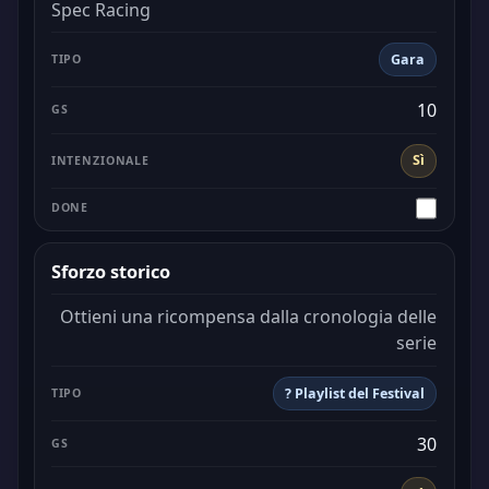
Spec Racing
Gara
10
Sì
Sforzo storico
Ottieni una ricompensa dalla cronologia delle
serie
? Playlist del Festival
30