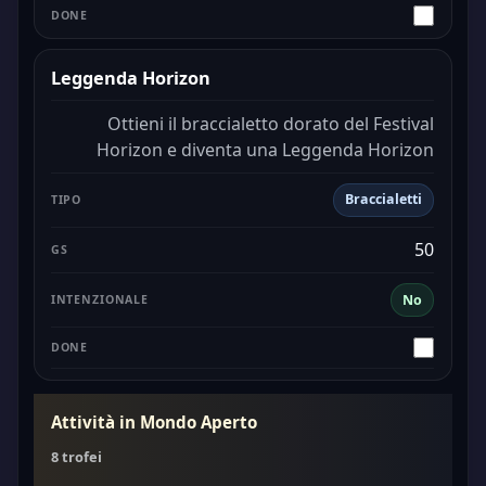
Leggenda Horizon
Ottieni il braccialetto dorato del Festival
Horizon e diventa una Leggenda Horizon
Braccialetti
50
No
Attività in Mondo Aperto
8 trofei