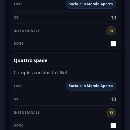
Sociale in Mondo Aperto
10
Sì
Quattro spade
Completa un'abilità LINK
Sociale in Mondo Aperto
10
Sì