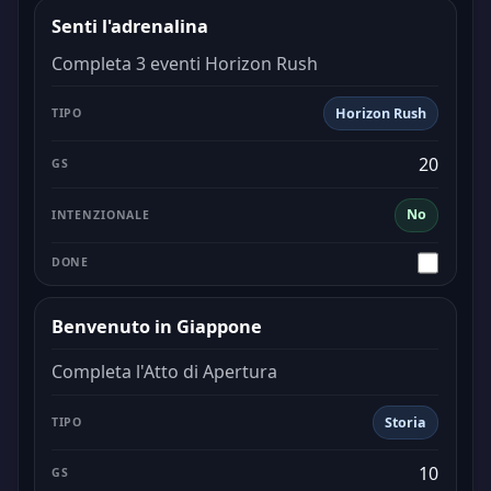
Senti l'adrenalina
Completa 3 eventi Horizon Rush
Horizon Rush
20
No
Benvenuto in Giappone
Completa l'Atto di Apertura
Storia
10