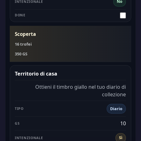
No
Scoperta
16 trofei
350 GS
Territorio di casa
Ottieni il timbro giallo nel tuo diario di
collezione
Diario
10
Sì