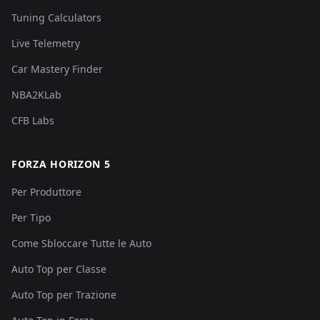
Tuning Calculators
Live Telemetry
Car Mastery Finder
NBA2KLab
CFB Labs
FORZA HORIZON 5
Per Produttore
Per Tipo
Come Sbloccare Tutte le Auto
Auto Top per Classe
Auto Top per Trazione