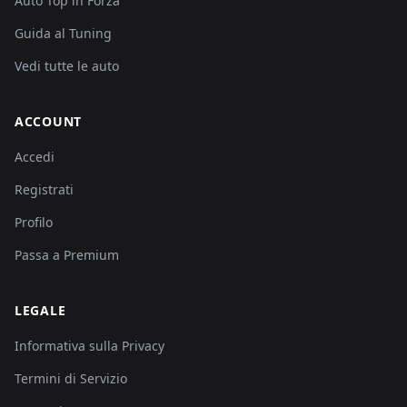
Auto Top in Forza
Guida al Tuning
Vedi tutte le auto
ACCOUNT
Accedi
Registrati
Profilo
Passa a Premium
LEGALE
Informativa sulla Privacy
Termini di Servizio