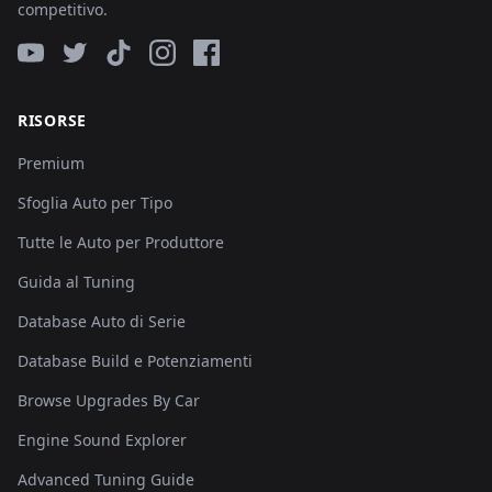
competitivo.
RISORSE
Premium
Sfoglia Auto per Tipo
Tutte le Auto per Produttore
Guida al Tuning
Database Auto di Serie
Database Build e Potenziamenti
Browse Upgrades By Car
Engine Sound Explorer
Advanced Tuning Guide