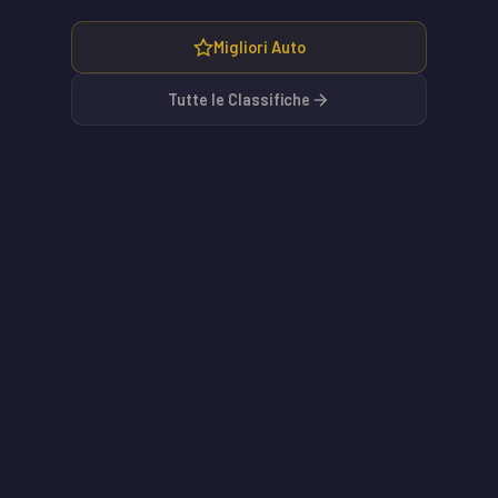
Migliori Auto
Tutte le Classifiche