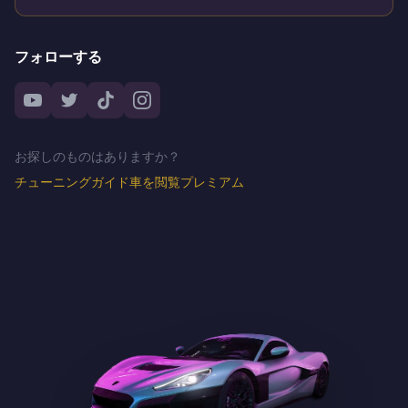
フォローする
お探しのものはありますか？
チューニングガイド
車を閲覧
プレミアム