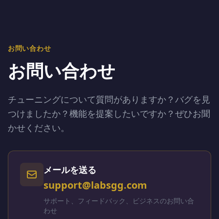
お問い合わせ
お問い合わせ
チューニングについて質問がありますか？バグを見
つけましたか？機能を提案したいですか？ぜひお聞
かせください。
メールを送る
support@labsgg.com
サポート、フィードバック、ビジネスのお問い合
わせ