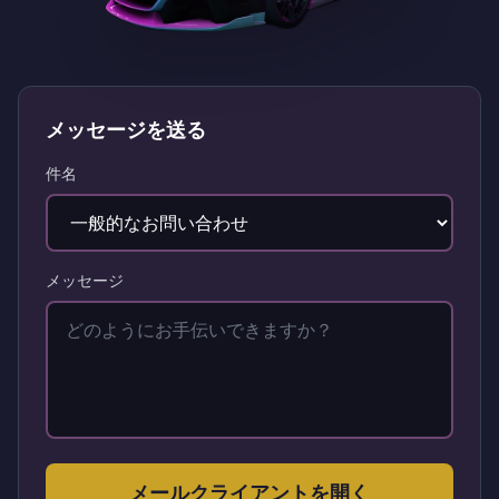
メッセージを送る
件名
メッセージ
メールクライアントを開く