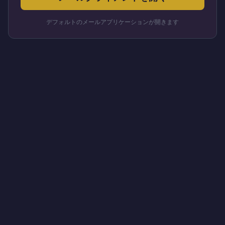
デフォルトのメールアプリケーションが開きます