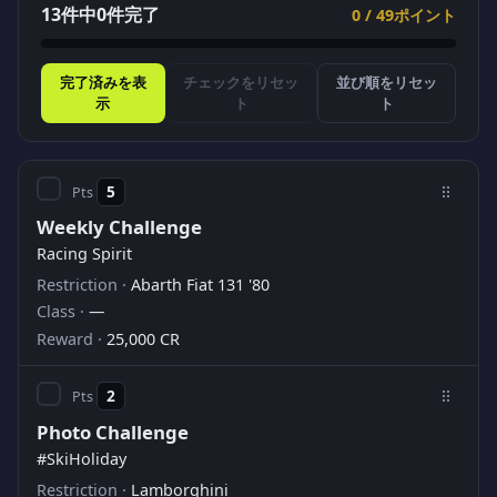
13件中0件完了
0 / 49ポイント
完了済みを表
チェックをリセッ
並び順をリセッ
示
ト
ト
5
Weekly Challenge
Racing Spirit
Abarth Fiat 131 '80
—
25,000 CR
2
Photo Challenge
#SkiHoliday
Lamborghini