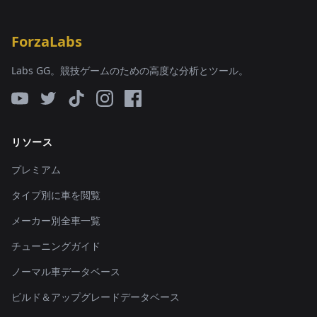
ForzaLabs
Labs GG。競技ゲームのための高度な分析とツール。
リソース
プレミアム
タイプ別に車を閲覧
メーカー別全車一覧
チューニングガイド
ノーマル車データベース
ビルド＆アップグレードデータベース