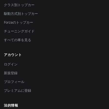
クラス別トップカー
駆動方式別トップカー
Forzaのトップカー
チューニングガイド
すべての車を見る
アカウント
ログイン
新規登録
プロフィール
プレミアムに登録
法的情報