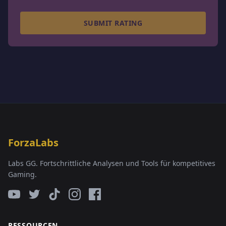
SUBMIT RATING
ForzaLabs
Labs GG. Fortschrittliche Analysen und Tools für kompetitives
Gaming.
RESSOURCEN