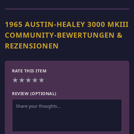
1965 AUSTIN-HEALEY 3000 MKIII
COMMUNITY-BEWERTUNGEN &
REZENSIONEN
RATE THIS ITEM
★
★
★
★
★
REVIEW (OPTIONAL)