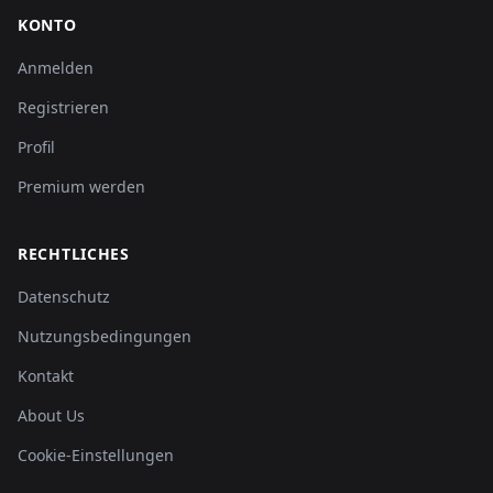
KONTO
Anmelden
Registrieren
Profil
Premium werden
RECHTLICHES
Datenschutz
Nutzungsbedingungen
Kontakt
About Us
Cookie-Einstellungen