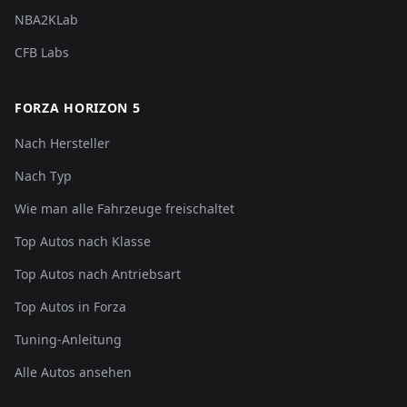
NBA2KLab
CFB Labs
FORZA HORIZON 5
Nach Hersteller
Nach Typ
Wie man alle Fahrzeuge freischaltet
Top Autos nach Klasse
Top Autos nach Antriebsart
Top Autos in Forza
Tuning-Anleitung
Alle Autos ansehen