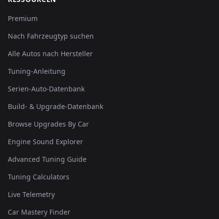
Premium
Nach Fahrzeugtyp suchen
Alle Autos nach Hersteller
Tuning-Anleitung
Serien-Auto-Datenbank
Build- & Upgrade-Datenbank
Browse Upgrades By Car
Engine Sound Explorer
Advanced Tuning Guide
Tuning Calculators
Live Telemetry
Car Mastery Finder