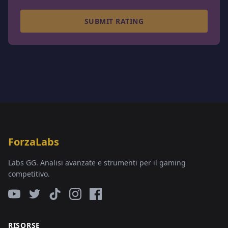
SUBMIT RATING
ForzaLabs
Labs GG. Analisi avanzate e strumenti per il gaming
competitivo.
RISORSE