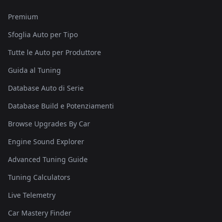
Premium
Sfoglia Auto per Tipo
Tutte le Auto per Produttore
Guida al Tuning
Database Auto di Serie
Database Build e Potenziamenti
Browse Upgrades By Car
Engine Sound Explorer
Advanced Tuning Guide
Tuning Calculators
Live Telemetry
Car Mastery Finder