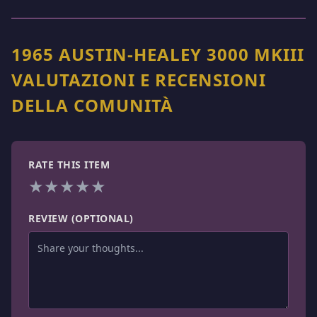
1965 AUSTIN-HEALEY 3000 MKIII
VALUTAZIONI E RECENSIONI
DELLA COMUNITÀ
RATE THIS ITEM
★
★
★
★
★
REVIEW (OPTIONAL)