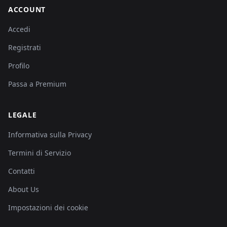
ACCOUNT
Accedi
Registrati
Profilo
Passa a Premium
LEGALE
Informativa sulla Privacy
Termini di Servizio
Contatti
About Us
Impostazioni dei cookie