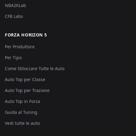
NBA2KLab
CFB Labs
FORZA HORIZON 5
Per Produttore
Per Tipo
Come Sbloccare Tutte le Auto
Auto Top per Classe
Auto Top per Trazione
Auto Top in Forza
Guida al Tuning
Vedi tutte le auto