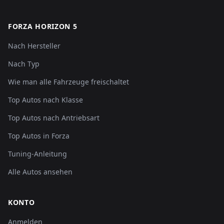
FORZA HORIZON 5
Nach Hersteller
Nach Typ
Wie man alle Fahrzeuge freischaltet
Top Autos nach Klasse
Top Autos nach Antriebsart
Top Autos in Forza
Tuning-Anleitung
Alle Autos ansehen
KONTO
Anmelden