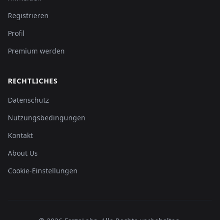
Registrieren
Profil
Premium werden
RECHTLICHES
Datenschutz
Nutzungsbedingungen
Kontakt
About Us
Cookie-Einstellungen