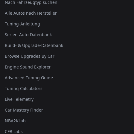
Nach Fahrzeugtyp suchen
Alle Autos nach Hersteller
Tuning-Anleitung
Serien-Auto-Datenbank
Build- & Upgrade-Datenbank
Browse Upgrades By Car
Engine Sound Explorer
Advanced Tuning Guide
Tuning Calculators
Live Telemetry
Car Mastery Finder
NBA2KLab
CFB Labs