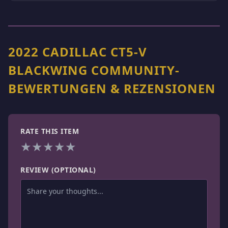
2022 CADILLAC CT5-V
BLACKWING COMMUNITY-
BEWERTUNGEN & REZENSIONEN
RATE THIS ITEM
★
★
★
★
★
REVIEW (OPTIONAL)