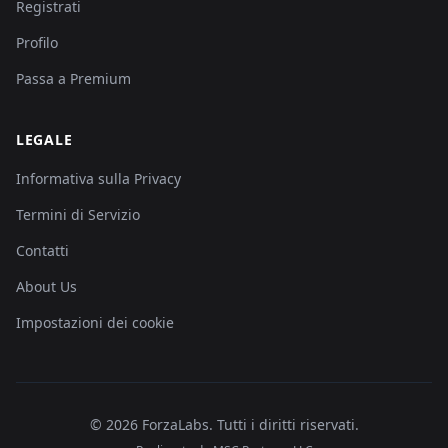
Registrati
Profilo
Passa a Premium
LEGALE
Informativa sulla Privacy
Termini di Servizio
Contatti
About Us
Impostazioni dei cookie
©
2026
ForzaLabs
.
Tutti i diritti riservati.