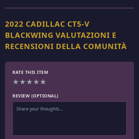
2022 CADILLAC CT5-V
BLACKWING VALUTAZIONI E
RECENSIONI DELLA COMUNITÀ
RATE THIS ITEM
★
★
★
★
★
REVIEW (OPTIONAL)