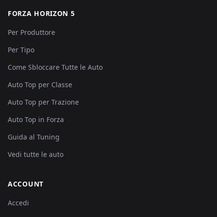
FORZA HORIZON 5
Per Produttore
Per Tipo
Come Sbloccare Tutte le Auto
Auto Top per Classe
Auto Top per Trazione
Auto Top in Forza
Guida al Tuning
Vedi tutte le auto
ACCOUNT
Accedi