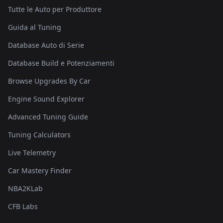
Tutte le Auto per Produttore
Guida al Tuning
Database Auto di Serie
Database Build e Potenziamenti
Browse Upgrades By Car
Engine Sound Explorer
Advanced Tuning Guide
Tuning Calculators
Live Telemetry
Car Mastery Finder
NBA2KLab
CFB Labs