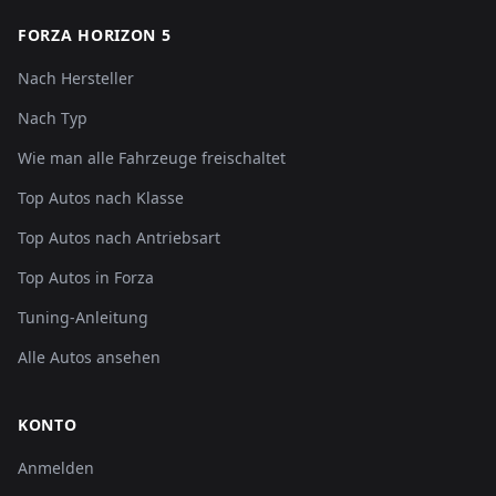
FORZA HORIZON 5
Nach Hersteller
Nach Typ
Wie man alle Fahrzeuge freischaltet
Top Autos nach Klasse
Top Autos nach Antriebsart
Top Autos in Forza
Tuning-Anleitung
Alle Autos ansehen
KONTO
Anmelden