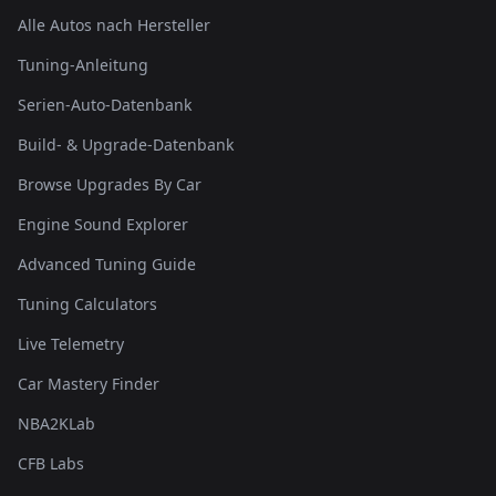
Alle Autos nach Hersteller
Tuning-Anleitung
Serien-Auto-Datenbank
Build- & Upgrade-Datenbank
Browse Upgrades By Car
Engine Sound Explorer
Advanced Tuning Guide
Tuning Calculators
Live Telemetry
Car Mastery Finder
NBA2KLab
CFB Labs