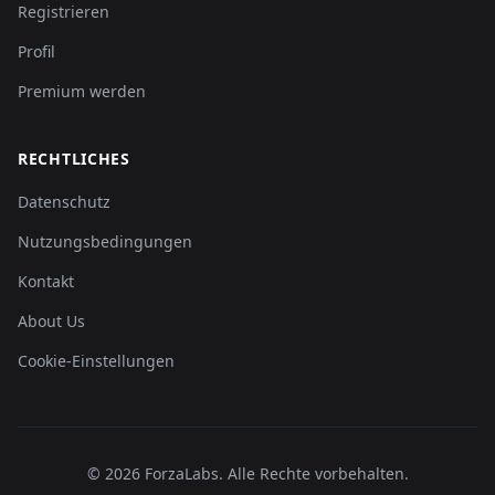
Registrieren
Profil
Premium werden
RECHTLICHES
Datenschutz
Nutzungsbedingungen
Kontakt
About Us
Cookie-Einstellungen
©
2026
ForzaLabs
.
Alle Rechte vorbehalten.