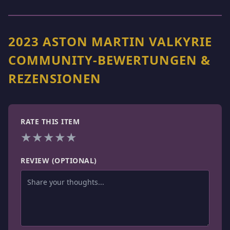
2023 ASTON MARTIN VALKYRIE
COMMUNITY-BEWERTUNGEN &
REZENSIONEN
RATE THIS ITEM
★
★
★
★
★
REVIEW (OPTIONAL)