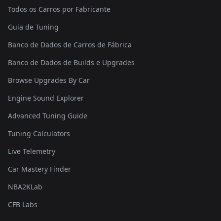
Todos os Carros por Fabricante
Guia de Tuning
Banco de Dados de Carros de Fábrica
Banco de Dados de Builds e Upgrades
Browse Upgrades By Car
Engine Sound Explorer
Advanced Tuning Guide
Tuning Calculators
Live Telemetry
Car Mastery Finder
NBA2KLab
CFB Labs