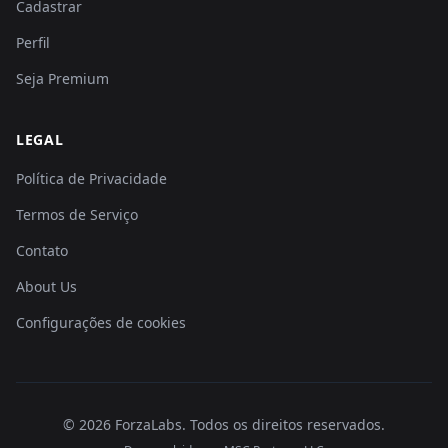
Cadastrar
Perfil
Seja Premium
LEGAL
Política de Privacidade
Termos de Serviço
Contato
About Us
Configurações de cookies
©
2026
ForzaLabs
.
Todos os direitos reservados.