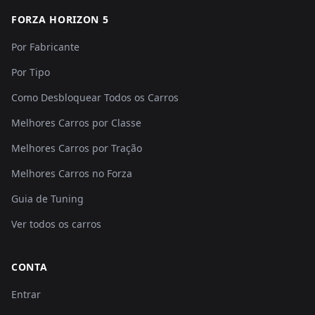
FORZA HORIZON 5
Por Fabricante
Por Tipo
Como Desbloquear Todos os Carros
Melhores Carros por Classe
Melhores Carros por Tração
Melhores Carros no Forza
Guia de Tuning
Ver todos os carros
CONTA
Entrar