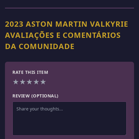
2023 ASTON MARTIN VALKYRIE
AVALIAÇÕES E COMENTÁRIOS
DA COMUNIDADE
RATE THIS ITEM
★
★
★
★
★
REVIEW (OPTIONAL)