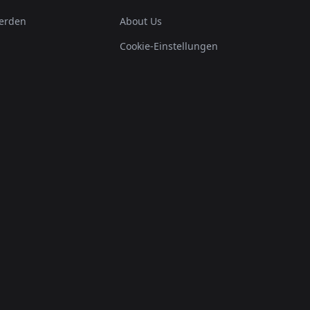
erden
About Us
Cookie-Einstellungen