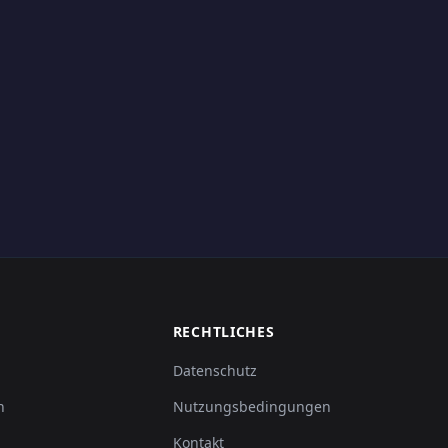
RECHTLICHES
Datenschutz
n
Nutzungsbedingungen
Kontakt