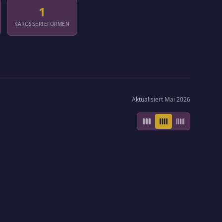
1
KAROSSERIEFORMEN
Aktualisiert Mai 2026