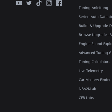
Tuning-Anleitung
Serien-Auto-Daten
Build- & Upgrade-
Browse Upgrades B
Engine Sound Explo
Advanced Tuning G
Tuning Calculators
Live Telemetry
Car Mastery Finder
NBA2KLab
CFB Labs