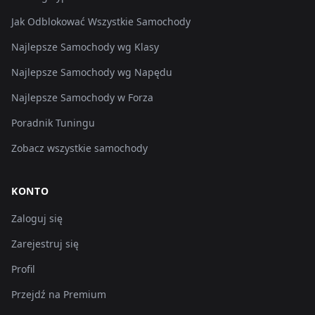
Jak Odblokować Wszystkie Samochody
Najlepsze Samochody wg Klasy
Najlepsze Samochody wg Napędu
Najlepsze Samochody w Forza
Poradnik Tuningu
Zobacz wszystkie samochody
KONTO
Zaloguj się
Zarejestruj się
Profil
Przejdź na Premium