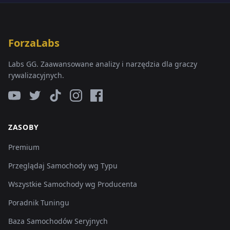
ForzaLabs
Labs GG. Zaawansowane analizy i narzędzia dla graczy
rywalizacyjnych.
ZASOBY
Premium
Przeglądaj Samochody wg Typu
Wszystkie Samochody wg Producenta
Poradnik Tuningu
Baza Samochodów Seryjnych