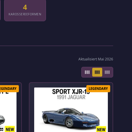
4
KAROSSERIEFORMEN
Aktualisiert Mai 2026
EGENDARY
LEGENDARY