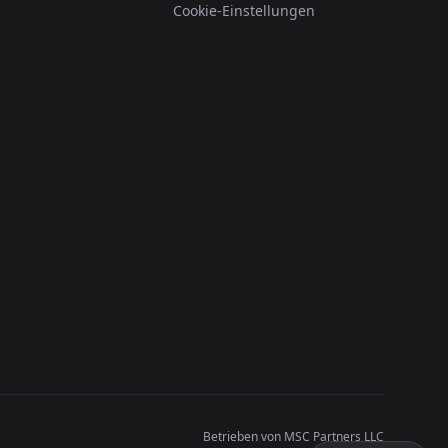
Cookie-Einstellungen
Betrieben von MSC Partners LLC