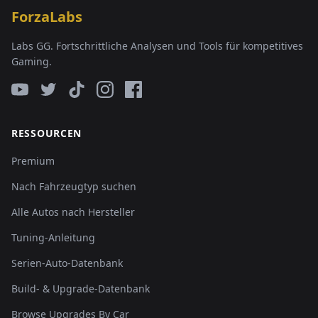
ForzaLabs
Labs GG. Fortschrittliche Analysen und Tools für kompetitives
Gaming.
RESSOURCEN
Premium
Nach Fahrzeugtyp suchen
Alle Autos nach Hersteller
Tuning-Anleitung
Serien-Auto-Datenbank
Build- & Upgrade-Datenbank
Browse Upgrades By Car