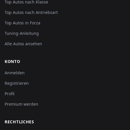
Top Autos nach Klasse
Top Autos nach Antriebsart
Top Autos in Forza
Tuning-Anleitung
Alle Autos ansehen
KONTO
Anmelden
Registrieren
Profil
Premium werden
RECHTLICHES