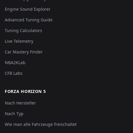
Engine Sound Explorer
Advanced Tuning Guide
Tuning Calculators
Live Telemetry
Car Mastery Finder
NBA2KLab
CFB Labs
FORZA HORIZON 5
Nach Hersteller
Nach Typ
Wie man alle Fahrzeuge freischaltet