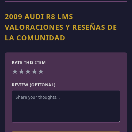
2009 AUDI R8 LMS
VALORACIONES Y RESEÑAS DE
LA COMUNIDAD
RATE THIS ITEM
★
★
★
★
★
REVIEW (OPTIONAL)