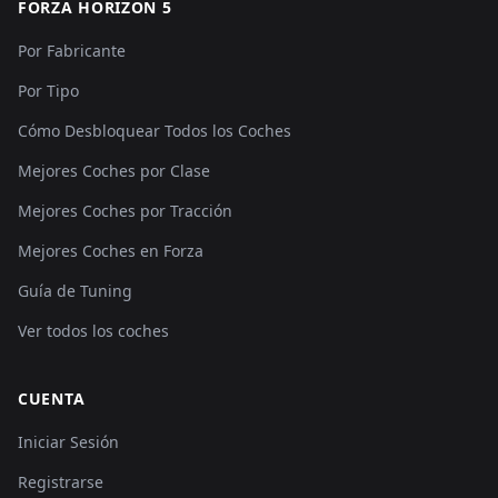
FORZA HORIZON 5
Por Fabricante
Por Tipo
Cómo Desbloquear Todos los Coches
Mejores Coches por Clase
Mejores Coches por Tracción
Mejores Coches en Forza
Guía de Tuning
Ver todos los coches
CUENTA
Iniciar Sesión
Registrarse