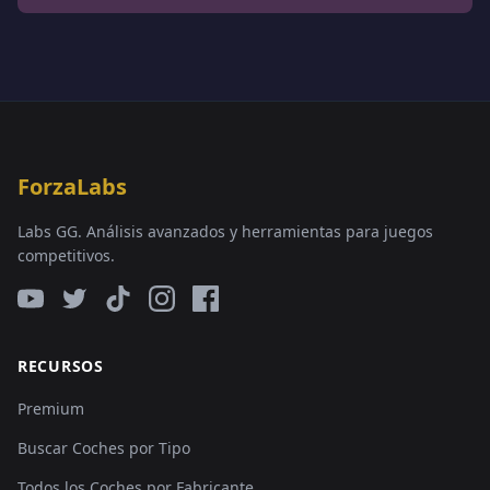
ForzaLabs
Labs GG. Análisis avanzados y herramientas para juegos
competitivos.
RECURSOS
Premium
Buscar Coches por Tipo
Todos los Coches por Fabricante