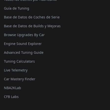
Guía de Tuning
Base de Datos de Coches de Serie
Base de Datos de Builds y Mejoras
Browse Upgrades By Car
Engine Sound Explorer
Advanced Tuning Guide
Tuning Calculators
Live Telemetry
Car Mastery Finder
NBA2KLab
CFB Labs