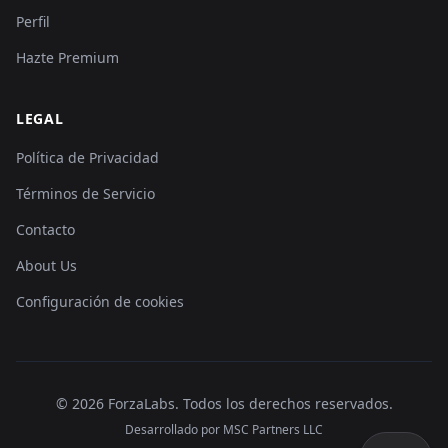
Perfil
Hazte Premium
LEGAL
Política de Privacidad
Términos de Servicio
Contacto
About Us
Configuración de cookies
©
2026
ForzaLabs
.
Todos los derechos reservados.
Desarrollado por MSC Partners LLC