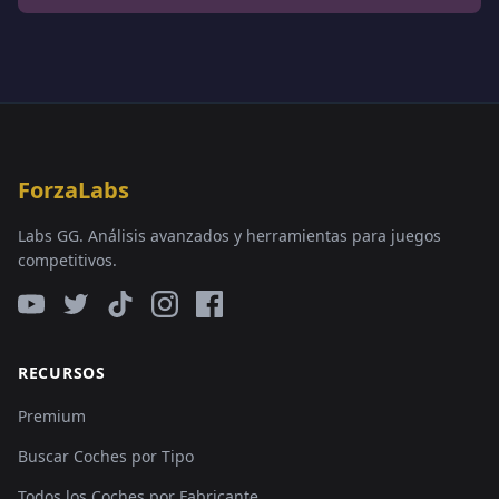
ForzaLabs
Labs GG. Análisis avanzados y herramientas para juegos
competitivos.
RECURSOS
Premium
Buscar Coches por Tipo
Todos los Coches por Fabricante