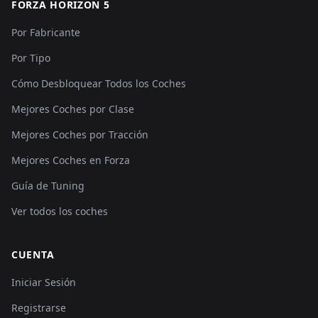
FORZA HORIZON 5
Por Fabricante
Por Tipo
Cómo Desbloquear Todos los Coches
Mejores Coches por Clase
Mejores Coches por Tracción
Mejores Coches en Forza
Guía de Tuning
Ver todos los coches
CUENTA
Iniciar Sesión
Registrarse