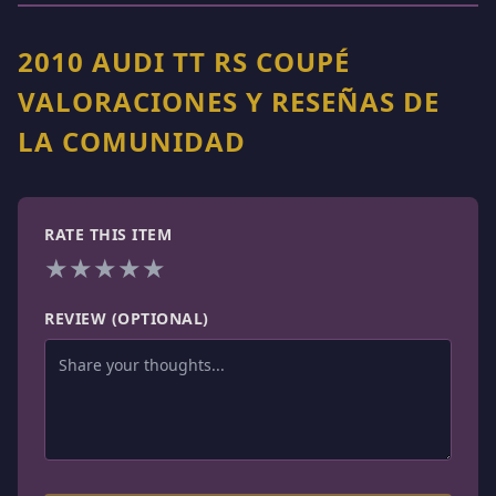
2010 AUDI TT RS COUPÉ
VALORACIONES Y RESEÑAS DE
LA COMUNIDAD
RATE THIS ITEM
★
★
★
★
★
REVIEW (OPTIONAL)