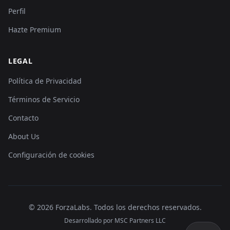
Perfil
Hazte Premium
LEGAL
Política de Privacidad
Términos de Servicio
Contacto
About Us
Configuración de cookies
©
2026
ForzaLabs
.
Todos los derechos reservados.
Desarrollado por MSC Partners LLC