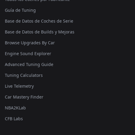
Guía de Tuning
Base de Datos de Coches de Serie
Base de Datos de Builds y Mejoras
Browse Upgrades By Car
Engine Sound Explorer
Advanced Tuning Guide
Tuning Calculators
Live Telemetry
Car Mastery Finder
NBA2KLab
CFB Labs