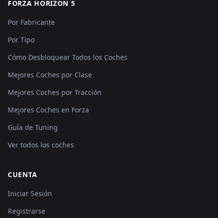
FORZA HORIZON 5
Por Fabricante
Por Tipo
Cómo Desbloquear Todos los Coches
Mejores Coches por Clase
Mejores Coches por Tracción
Mejores Coches en Forza
Guía de Tuning
Ver todos los coches
CUENTA
Iniciar Sesión
Registrarse