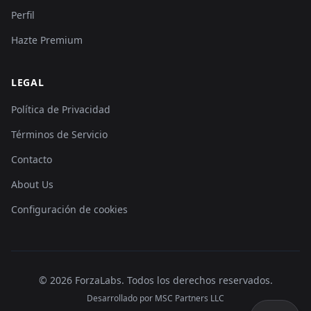
Perfil
Hazte Premium
LEGAL
Política de Privacidad
Términos de Servicio
Contacto
About Us
Configuración de cookies
©
2026
ForzaLabs
.
Todos los derechos reservados.
Desarrollado por MSC Partners LLC