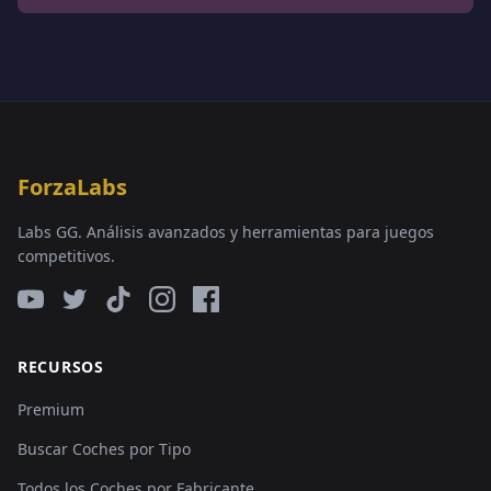
ForzaLabs
Labs GG. Análisis avanzados y herramientas para juegos
competitivos.
RECURSOS
Premium
Buscar Coches por Tipo
Todos los Coches por Fabricante