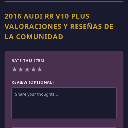
2016 AUDI R8 V10 PLUS
VALORACIONES Y RESEÑAS DE
LA COMUNIDAD
RATE THIS ITEM
★
★
★
★
★
REVIEW (OPTIONAL)