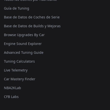
Guía de Tuning
Base de Datos de Coches de Serie
Base de Datos de Builds y Mejoras
Browse Upgrades By Car
Engine Sound Explorer
Advanced Tuning Guide
Tuning Calculators
Live Telemetry
Car Mastery Finder
NBA2KLab
CFB Labs