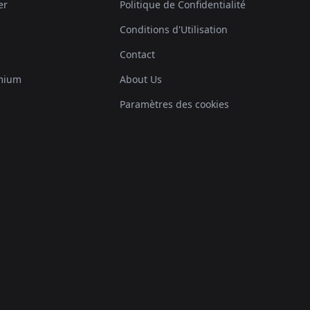
er
Politique de Confidentialité
Conditions d'Utilisation
Contact
mium
About Us
Paramètres des cookies