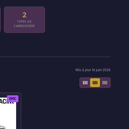
2
TYPES DE
CARROSSERIE
Mis à jour le juin 2026
EPIC