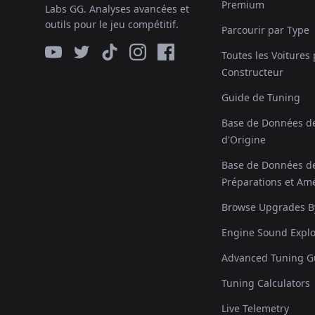
Premium
Labs GG. Analyses avancées et
outils pour le jeu compétitif.
Parcourir par Type
Toutes les Voitures
Constructeur
Guide de Tuning
Base de Données de
d'Origine
Base de Données d
Préparations et Amé
Browse Upgrades B
Engine Sound Explo
Advanced Tuning G
Tuning Calculators
Live Telemetry