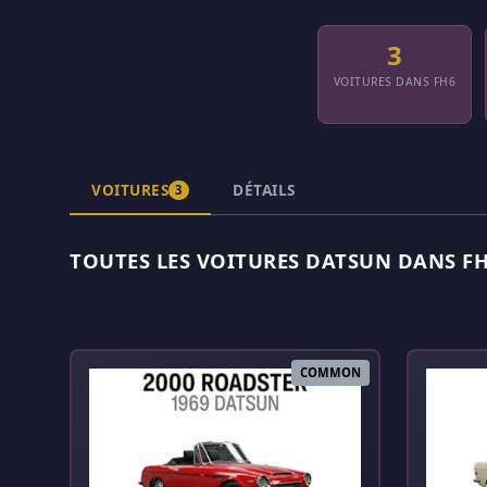
3
VOITURES DANS FH6
VOITURES
DÉTAILS
3
TOUTES LES VOITURES DATSUN DANS FH6
COMMON