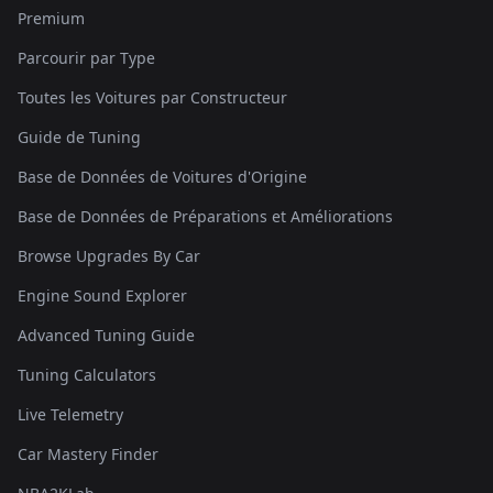
Premium
Parcourir par Type
Toutes les Voitures par Constructeur
Guide de Tuning
Base de Données de Voitures d'Origine
Base de Données de Préparations et Améliorations
Browse Upgrades By Car
Engine Sound Explorer
Advanced Tuning Guide
Tuning Calculators
Live Telemetry
Car Mastery Finder