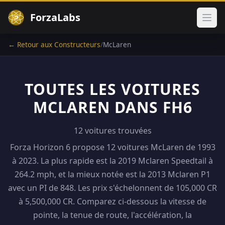
ForzaLabs
Ouvr
← Retour aux Constructeurs
/
McLaren
TOUTES LES VOITURES
MCLAREN DANS FH6
12 voitures trouvées
Forza Horizon 6 propose 12 voitures McLaren de 1993
à 2023. La plus rapide est la 2019 Mclaren Speedtail à
264.2 mph, et la mieux notée est la 2013 Mclaren P1
avec un PI de 848. Les prix s'échelonnent de 105,000 CR
à 5,500,000 CR. Comparez ci-dessous la vitesse de
pointe, la tenue de route, l'accélération, la