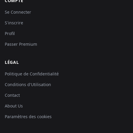
COMPTE
Se Connecter
S'inscrire
Profil
Passer Premium
LÉGAL
Politique de Confidentialité
Conditions d'Utilisation
Contact
About Us
Paramètres des cookies