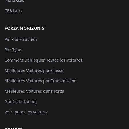
NBA2KLab
CFB Labs
FORZA HORIZON 5
Par Constructeur
Par Type
Comment Débloquer Toutes les Voitures
Meilleures Voitures par Classe
Meilleures Voitures par Transmission
Meilleures Voitures dans Forza
Guide de Tuning
Voir toutes les voitures