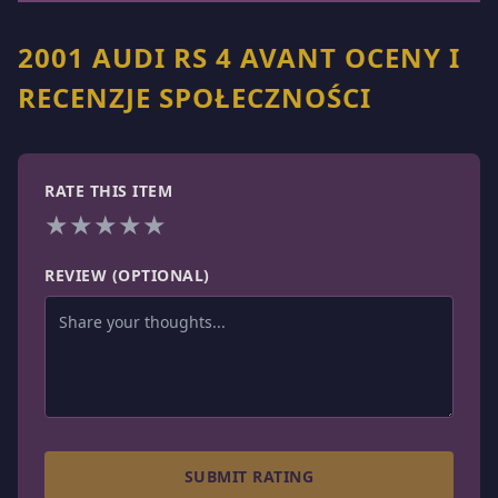
2001 AUDI RS 4 AVANT OCENY I
RECENZJE SPOŁECZNOŚCI
RATE THIS ITEM
★
★
★
★
★
REVIEW (OPTIONAL)
SUBMIT RATING