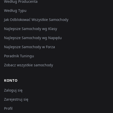
Według Producenta
Według Typu
Jak Odblokować Wszystkie Samochody
Najlepsze Samochody wg Klasy
Najlepsze Samochody wg Napędu
Najlepsze Samochody w Forza
Poradnik Tuningu
Zobacz wszystkie samochody
KONTO
Zaloguj się
Zarejestruj się
Profil