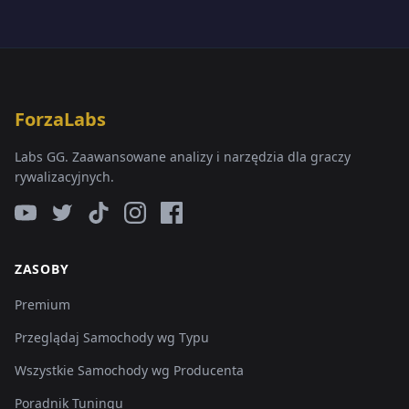
ForzaLabs
Labs GG. Zaawansowane analizy i narzędzia dla graczy
rywalizacyjnych.
ZASOBY
Premium
Przeglądaj Samochody wg Typu
Wszystkie Samochody wg Producenta
Poradnik Tuningu