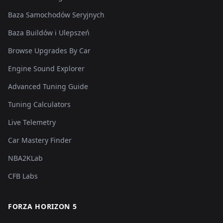
Baza Samochodów Seryjnych
Baza Buildów i Ulepszeń
Browse Upgrades By Car
Engine Sound Explorer
Advanced Tuning Guide
Tuning Calculators
Live Telemetry
Car Mastery Finder
NBA2KLab
CFB Labs
FORZA HORIZON 5