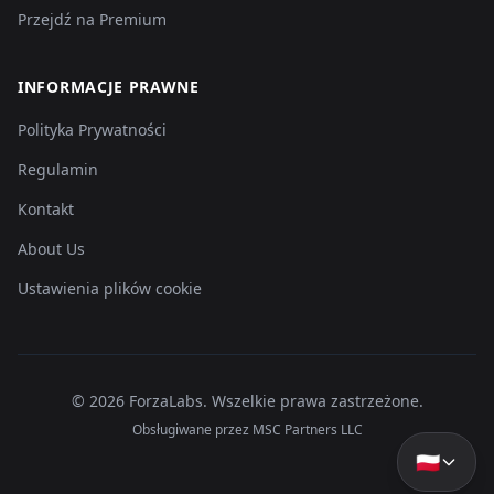
Przejdź na Premium
INFORMACJE PRAWNE
Polityka Prywatności
Regulamin
Kontakt
About Us
Ustawienia plików cookie
©
2026
ForzaLabs
.
Wszelkie prawa zastrzeżone.
Obsługiwane przez MSC Partners LLC
🇵🇱