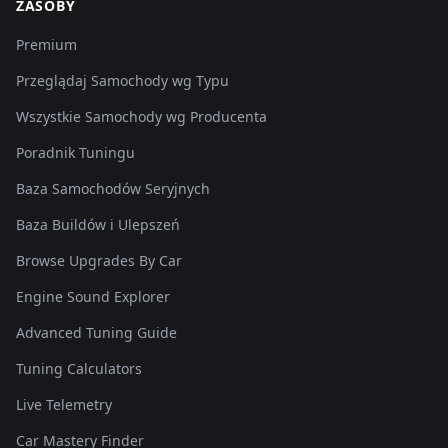
ZASOBY
Premium
Przeglądaj Samochody wg Typu
Wszystkie Samochody wg Producenta
Poradnik Tuningu
Baza Samochodów Seryjnych
Baza Buildów i Ulepszeń
Browse Upgrades By Car
Engine Sound Explorer
Advanced Tuning Guide
Tuning Calculators
Live Telemetry
Car Mastery Finder