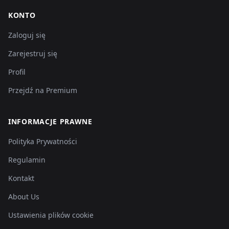
KONTO
Zaloguj się
Zarejestruj się
Profil
Przejdź na Premium
INFORMACJE PRAWNE
Polityka Prywatności
Regulamin
Kontakt
About Us
Ustawienia plików cookie