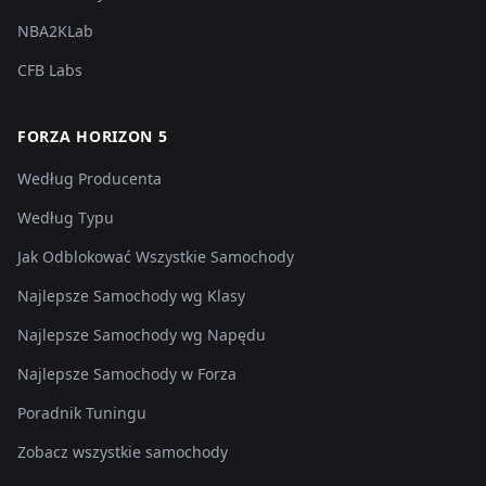
NBA2KLab
CFB Labs
FORZA HORIZON 5
Według Producenta
Według Typu
Jak Odblokować Wszystkie Samochody
Najlepsze Samochody wg Klasy
Najlepsze Samochody wg Napędu
Najlepsze Samochody w Forza
Poradnik Tuningu
Zobacz wszystkie samochody