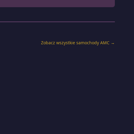
Zobacz wszystkie samochody AMC →