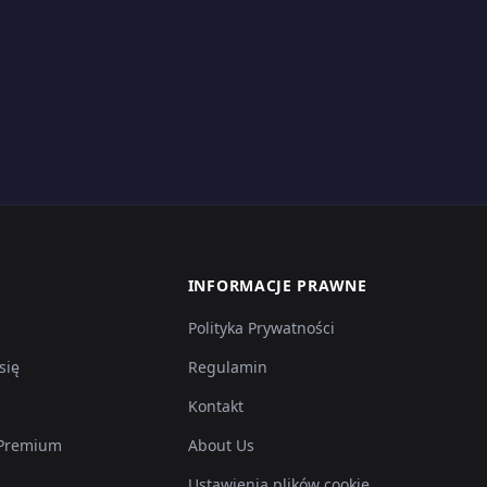
INFORMACJE PRAWNE
Polityka Prywatności
się
Regulamin
Kontakt
 Premium
About Us
Ustawienia plików cookie