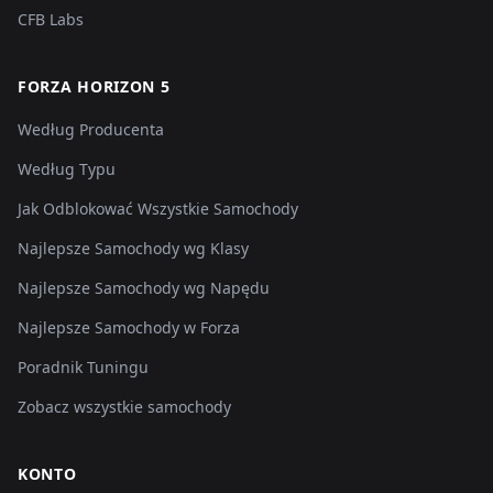
CFB Labs
FORZA HORIZON 5
Według Producenta
Według Typu
Jak Odblokować Wszystkie Samochody
Najlepsze Samochody wg Klasy
Najlepsze Samochody wg Napędu
Najlepsze Samochody w Forza
Poradnik Tuningu
Zobacz wszystkie samochody
KONTO