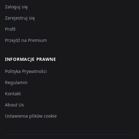
Zaloguj się
Zarejestruj się
Profil
Przejdź na Premium
INFORMACJE PRAWNE
Polityka Prywatności
Regulamin
Kontakt
About Us
Ustawienia plików cookie