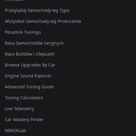
Przeglądaj Samochody wg Typu
Wszystkie Samochody wg Producenta
Poradnik Tuningu
Baza Samochodów Seryjnych
Baza Buildów i Ulepszeń
Browse Upgrades By Car
Engine Sound Explorer
Advanced Tuning Guide
Tuning Calculators
Live Telemetry
Car Mastery Finder
NBA2KLab