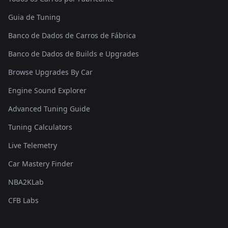
Guia de Tuning
Banco de Dados de Carros de Fábrica
Banco de Dados de Builds e Upgrades
Browse Upgrades By Car
Engine Sound Explorer
Advanced Tuning Guide
Tuning Calculators
Live Telemetry
Car Mastery Finder
NBA2KLab
CFB Labs