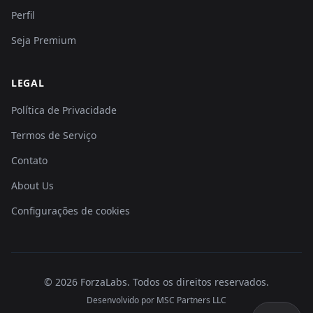
Perfil
Seja Premium
LEGAL
Política de Privacidade
Termos de Serviço
Contato
About Us
Configurações de cookies
©
2026
ForzaLabs
.
Todos os direitos reservados.
Desenvolvido por MSC Partners LLC