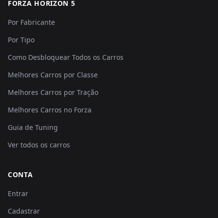
FORZA HORIZON 5
Por Fabricante
Por Tipo
Como Desbloquear Todos os Carros
Melhores Carros por Classe
Melhores Carros por Tração
Melhores Carros no Forza
Guia de Tuning
Ver todos os carros
CONTA
Entrar
Cadastrar