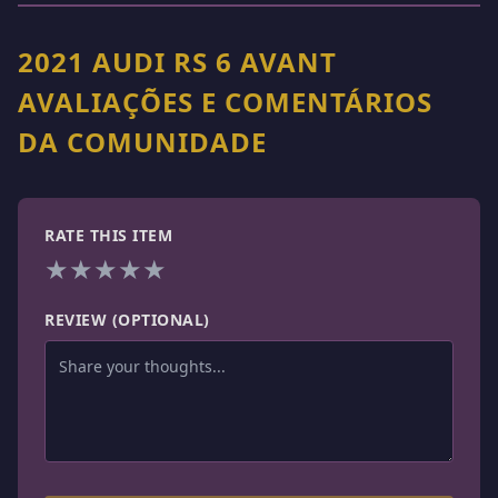
2021 AUDI RS 6 AVANT
AVALIAÇÕES E COMENTÁRIOS
DA COMUNIDADE
RATE THIS ITEM
★
★
★
★
★
REVIEW (OPTIONAL)