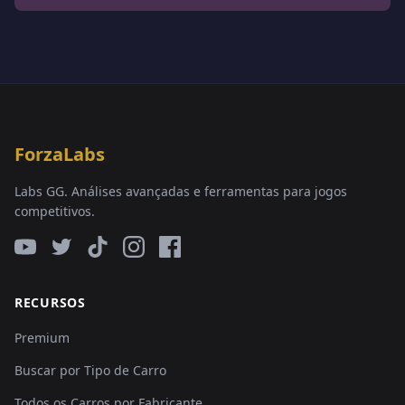
ForzaLabs
Labs GG. Análises avançadas e ferramentas para jogos
competitivos.
RECURSOS
Premium
Buscar por Tipo de Carro
Todos os Carros por Fabricante