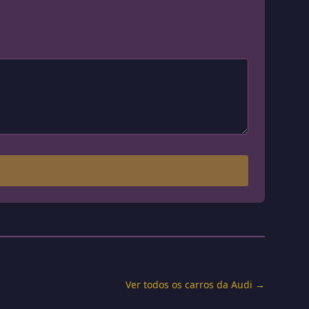
Ver todos os carros da Audi →