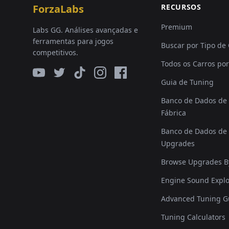
ForzaLabs
RECURSOS
Premium
Labs GG. Análises avançadas e
ferramentas para jogos
Buscar por Tipo de
competitivos.
Todos os Carros por
Guia de Tuning
Banco de Dados de 
Fábrica
Banco de Dados de 
Upgrades
Browse Upgrades B
Engine Sound Explo
Advanced Tuning G
Tuning Calculators