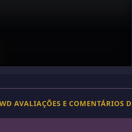
 RWD AVALIAÇÕES E COMENTÁRIOS