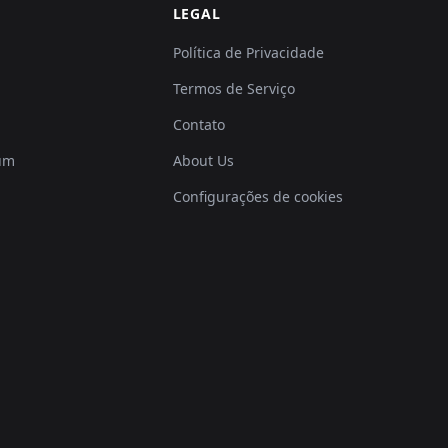
LEGAL
Política de Privacidade
Termos de Serviço
Contato
um
About Us
Configurações de cookies