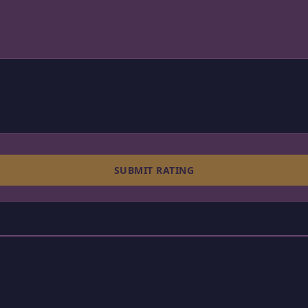
SUBMIT RATING