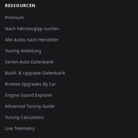
RESSOURCEN
Premium
Nach Fahrzeugtyp suchen
Alle Autos nach Hersteller
Tuning-Anleitung
Serien-Auto-Datenbank
Build- & Upgrade-Datenbank
Browse Upgrades By Car
Engine Sound Explorer
Advanced Tuning Guide
Tuning Calculators
Live Telemetry