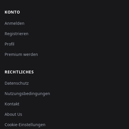
KONTO
Anmelden
Registrieren
Profil
Premium werden
RECHTLICHES
Datenschutz
Nutzungsbedingungen
Kontakt
About Us
Cookie-Einstellungen