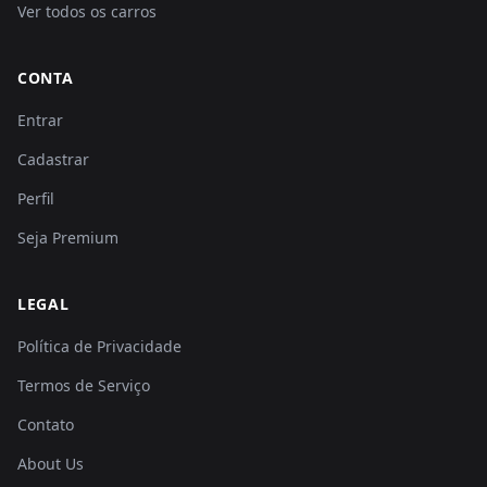
Ver todos os carros
CONTA
Entrar
Cadastrar
Perfil
Seja Premium
LEGAL
Política de Privacidade
Termos de Serviço
Contato
About Us