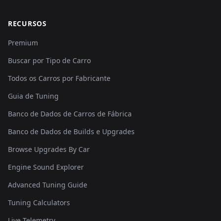
RECURSOS
Premium
Buscar por Tipo de Carro
Todos os Carros por Fabricante
Guia de Tuning
Banco de Dados de Carros de Fábrica
Banco de Dados de Builds e Upgrades
Browse Upgrades By Car
Engine Sound Explorer
Advanced Tuning Guide
Tuning Calculators
Live Telemetry