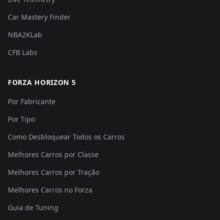
Car Mastery Finder
NBA2KLab
CFB Labs
FORZA HORIZON 5
Por Fabricante
Por Tipo
Como Desbloquear Todos os Carros
Melhores Carros por Classe
Melhores Carros por Tração
Melhores Carros no Forza
Guia de Tuning