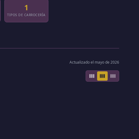
1
TIPOS DE CARROCERÍA
Actualizado el mayo de 2026