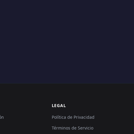
LEGAL
ón
Política de Privacidad
Términos de Servicio