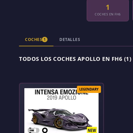
1
COCHES EN FH6
COCHES
DETALLES
1
TODOS LOS COCHES APOLLO EN FH6 (1)
LEGENDARY