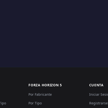
FORZA HORIZON 5
CUENTA
Por Fabricante
Iniciar Sesi
Tipo
Por Tipo
Registrarse