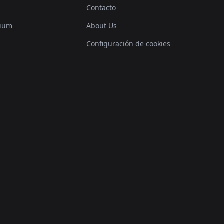
Contacto
mium
About Us
Configuración de cookies