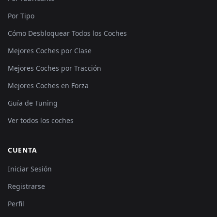
Por Tipo
Cómo Desbloquear Todos los Coches
Mejores Coches por Clase
Mejores Coches por Tracción
Mejores Coches en Forza
Guía de Tuning
Ver todos los coches
CUENTA
Iniciar Sesión
Registrarse
Perfil