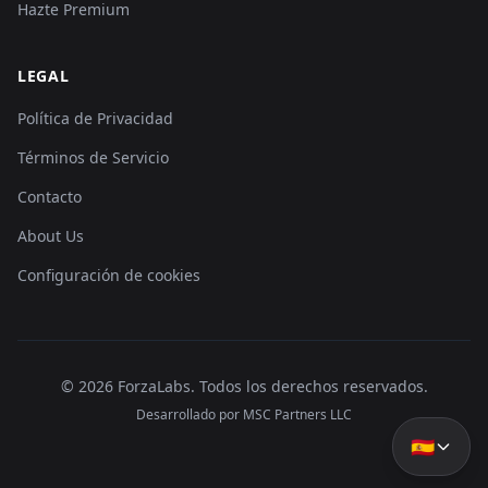
Hazte Premium
LEGAL
Política de Privacidad
Términos de Servicio
Contacto
About Us
Configuración de cookies
©
2026
ForzaLabs
.
Todos los derechos reservados.
Desarrollado por MSC Partners LLC
🇪🇸