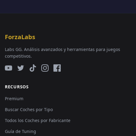
ForzaLabs
Labs GG. Análisis avanzados y herramientas para juegos
competitivos.
RECURSOS
Premium
Buscar Coches por Tipo
Todos los Coches por Fabricante
Guía de Tuning