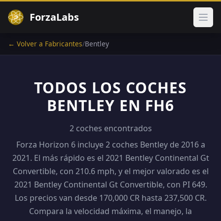
ForzaLabs
Abri
← Volver a Fabricantes
/
Bentley
TODOS LOS COCHES
BENTLEY EN FH6
2 coches encontrados
Forza Horizon 6 incluye 2 coches Bentley de 2016 a
2021. El más rápido es el 2021 Bentley Continental Gt
Convertible, con 210.6 mph, y el mejor valorado es el
2021 Bentley Continental Gt Convertible, con PI 649.
Los precios van desde 170,000 CR hasta 237,500 CR.
Compara la velocidad máxima, el manejo, la