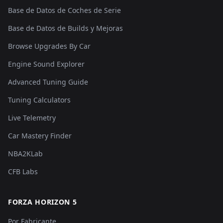
Base de Datos de Coches de Serie
Base de Datos de Builds y Mejoras
Browse Upgrades By Car
Engine Sound Explorer
Advanced Tuning Guide
Tuning Calculators
Live Telemetry
Car Mastery Finder
NBA2KLab
CFB Labs
FORZA HORIZON 5
Por Fabricante